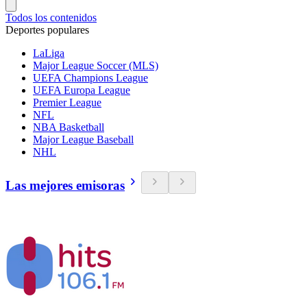
Todos los contenidos
Deportes populares
LaLiga
Major League Soccer (MLS)
UEFA Champions League
UEFA Europa League
Premier League
NFL
NBA Basketball
Major League Baseball
NHL
Las mejores emisoras