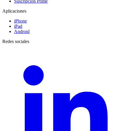
Suscripción Prime
Aplicaciones
iPhone
iPad
Android
Redes sociales