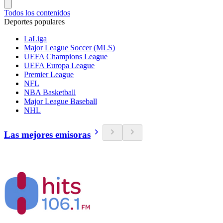
Todos los contenidos
Deportes populares
LaLiga
Major League Soccer (MLS)
UEFA Champions League
UEFA Europa League
Premier League
NFL
NBA Basketball
Major League Baseball
NHL
Las mejores emisoras