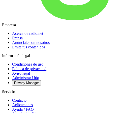
Empresa
Acerca de radio.net
Prensa
Anúnciate con nosotros
Emite tus contenidos
Información legal
Condiciones de uso
Política de privacidad
Aviso legal
Administrar Utiq
Privacy-Manager
Servicio
Contacto
Aplicaciones
Ayuda / FAQ