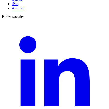
iPad
Android
Redes sociales