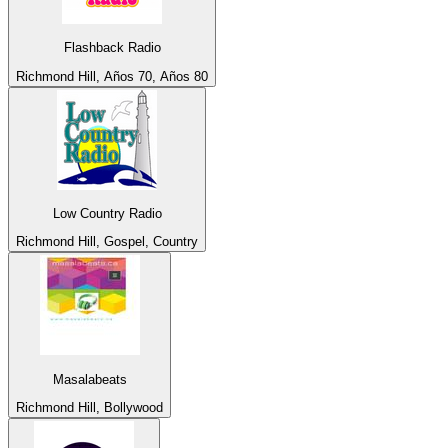
Flashback Radio
Richmond Hill, Años 70, Años 80
Low Country Radio
Richmond Hill, Gospel, Country
Masalabeats
Richmond Hill, Bollywood