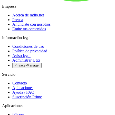
Empresa
Acerca de radio.net
Prensa
Anúnciate con nosotros
Emite tus contenidos
Información legal
Condiciones de uso
Política de privacidad
Aviso legal
Administrar Utiq
Privacy-Manager
Servicio
Contacto
Aplicaciones
Ayuda / FAQ
Suscripción Prime
Aplicaciones
iPhone