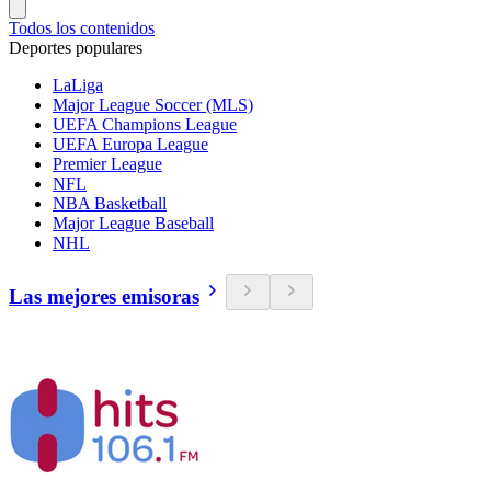
Todos los contenidos
Deportes populares
LaLiga
Major League Soccer (MLS)
UEFA Champions League
UEFA Europa League
Premier League
NFL
NBA Basketball
Major League Baseball
NHL
Las mejores emisoras