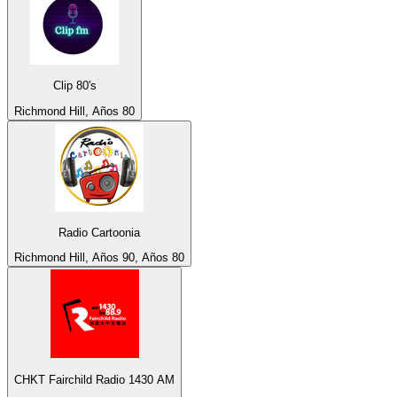
Clip 80's
Richmond Hill, Años 80
Radio Cartoonia
Richmond Hill, Años 90, Años 80
CHKT Fairchild Radio 1430 AM