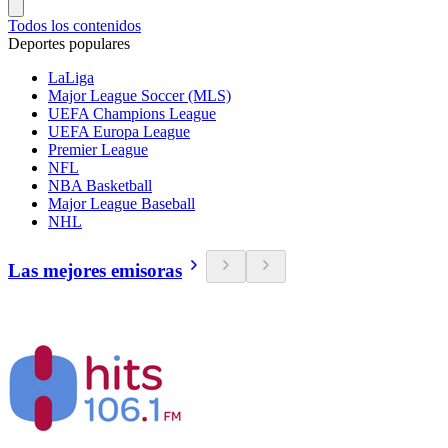
Todos los contenidos
Deportes populares
LaLiga
Major League Soccer (MLS)
UEFA Champions League
UEFA Europa League
Premier League
NFL
NBA Basketball
Major League Baseball
NHL
Las mejores emisoras