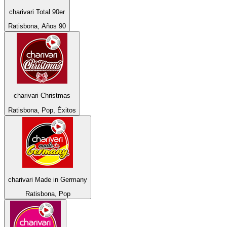
charivari Total 90er
Ratisbona, Años 90
charivari Christmas
Ratisbona, Pop, Éxitos
charivari Made in Germany
Ratisbona, Pop