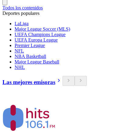
Todos los contenidos
Deportes populares
LaLiga
Major League Soccer (MLS)
UEFA Champions League
UEFA Europa League
Premier League
NFL
NBA Basketball
Major League Baseball
NHL
Las mejores emisoras