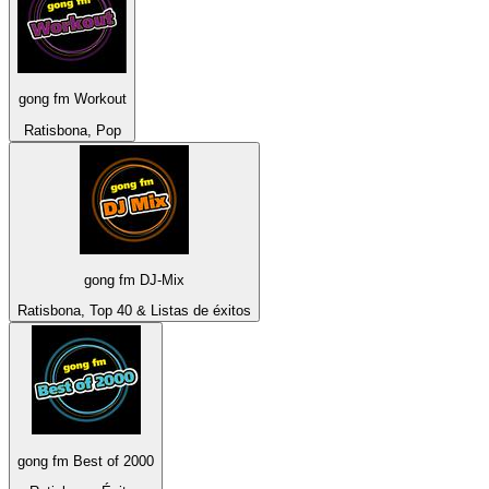
gong fm Workout
Ratisbona, Pop
gong fm DJ-Mix
Ratisbona, Top 40 & Listas de éxitos
gong fm Best of 2000