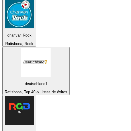
charivari Rock
Ratisbona, Rock
deutschland1
Ratisbona, Top 40 & Listas de éxitos