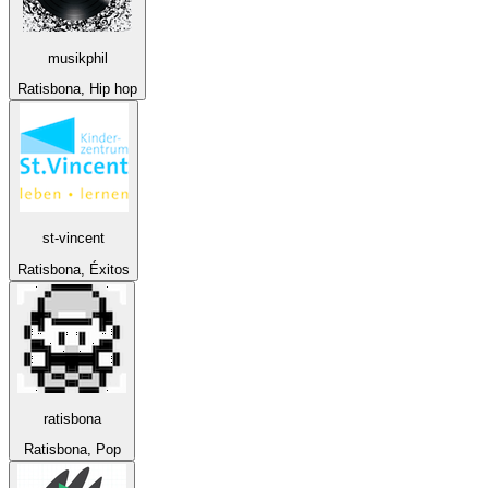
musikphil
Ratisbona, Hip hop
st-vincent
Ratisbona, Éxitos
ratisbona
Ratisbona, Pop