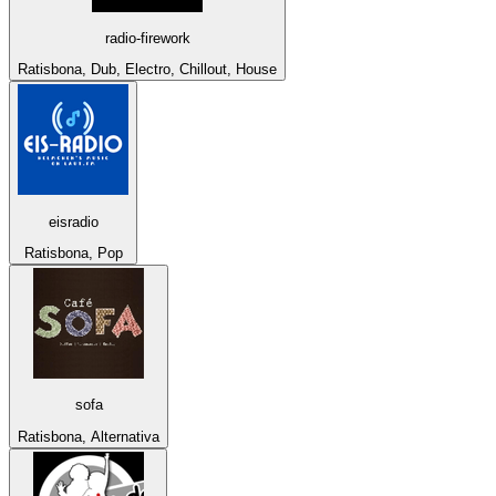
radio-firework
Ratisbona, Dub, Electro, Chillout, House
eisradio
Ratisbona, Pop
sofa
Ratisbona, Alternativa