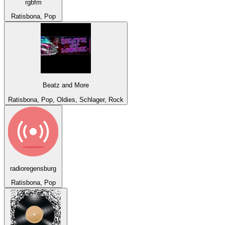
rgbfm
Ratisbona, Pop
Beatz and More
Ratisbona, Pop, Oldies, Schlager, Rock
radioregensburg
Ratisbona, Pop