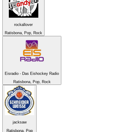
rockallover
Ratisbona, Pop, Rock
Eisradio - Das Eishockey Radio
Ratisbona, Pop, Rock
jacksaw
Ratisbona, Pop