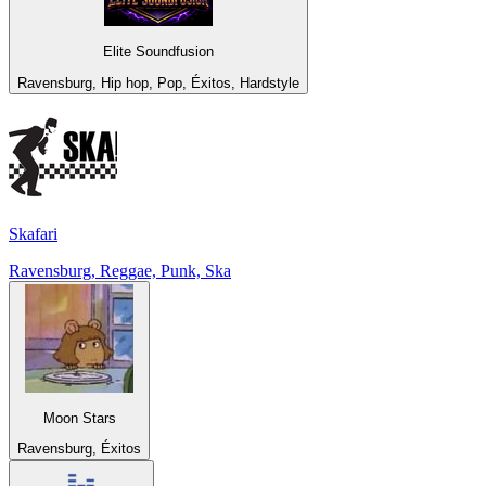
Elite Soundfusion
Ravensburg, Hip hop, Pop, Éxitos, Hardstyle
Skafari
Ravensburg, Reggae, Punk, Ska
Moon Stars
Ravensburg, Éxitos