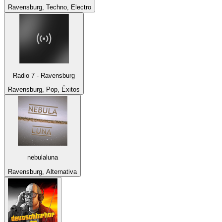
Ravensburg, Techno, Electro
Radio 7 - Ravensburg
Ravensburg, Pop, Éxitos
nebulaluna
Ravensburg, Alternativa