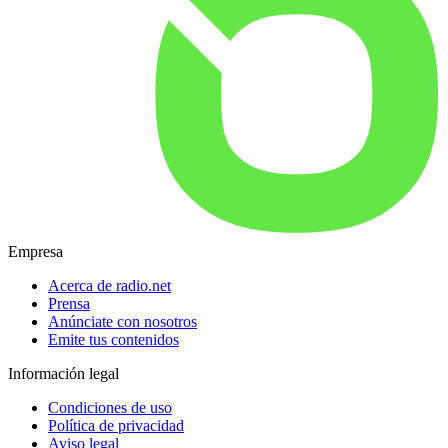
Empresa
Acerca de radio.net
Prensa
Anúnciate con nosotros
Emite tus contenidos
Información legal
Condiciones de uso
Política de privacidad
Aviso legal