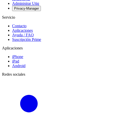
Administrar Utiq
Privacy-Manager
Servicio
Contacto
Aplicaciones
Ayuda / FAQ
Suscripción Prime
Aplicaciones
iPhone
iPad
Android
Redes sociales