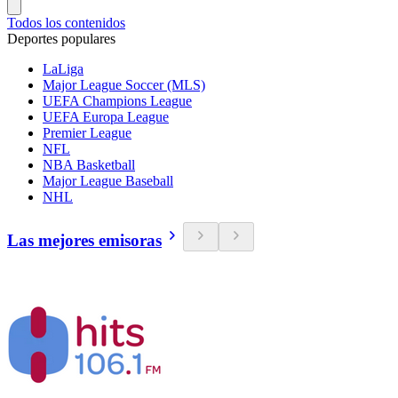
Todos los contenidos
Deportes populares
LaLiga
Major League Soccer (MLS)
UEFA Champions League
UEFA Europa League
Premier League
NFL
NBA Basketball
Major League Baseball
NHL
Las mejores emisoras