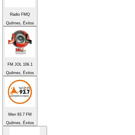
Radio FMQ
Quilmes, Éxitos
FM JOL 106.1
Quilmes, Éxitos
Wen 93.7 FM
Quilmes, Éxitos