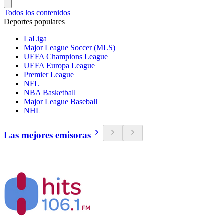
Todos los contenidos
Deportes populares
LaLiga
Major League Soccer (MLS)
UEFA Champions League
UEFA Europa League
Premier League
NFL
NBA Basketball
Major League Baseball
NHL
Las mejores emisoras