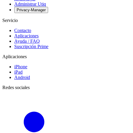
Administrar Utiq
Privacy-Manager
Servicio
Contacto
Aplicaciones
Ayuda / FAQ
Suscripción Prime
Aplicaciones
iPhone
iPad
Android
Redes sociales