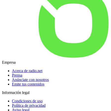
Empresa
Acerca de radio.net
Prensa
Anúnciate con nosotros
Emite tus contenidos
Información legal
Condiciones de uso
Política de privacidad
Aviso legal