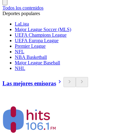
Todos los contenidos
Deportes populares
LaLiga
Major League Soccer (MLS)
UEFA Champions League
UEFA Europa League
Premier League
NFL
NBA Basketball
Major League Baseball
NHL
Las mejores emisoras