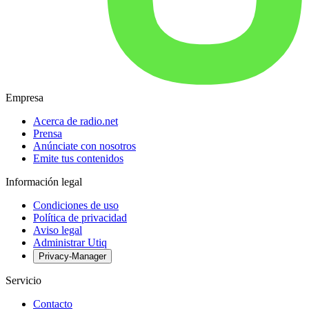
Empresa
Acerca de radio.net
Prensa
Anúnciate con nosotros
Emite tus contenidos
Información legal
Condiciones de uso
Política de privacidad
Aviso legal
Administrar Utiq
Privacy-Manager
Servicio
Contacto