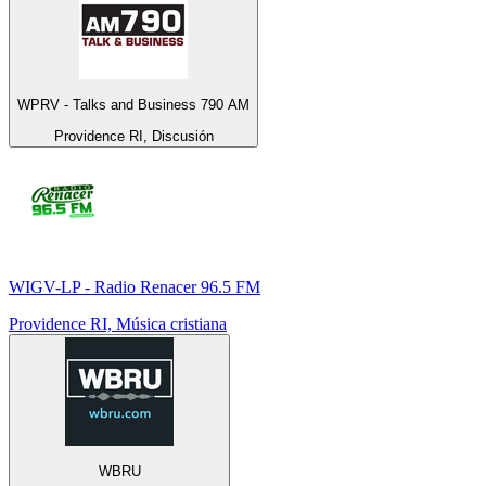
WPRV - Talks and Business 790 AM
Providence RI, Discusión
WIGV-LP - Radio Renacer 96.5 FM
Providence RI, Música cristiana
WBRU