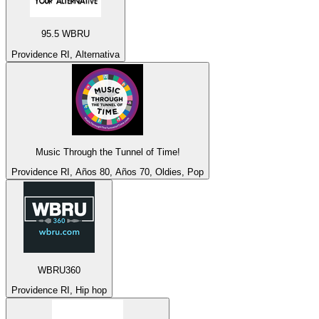
95.5 WBRU
Providence RI, Alternativa
Music Through the Tunnel of Time!
Providence RI, Años 80, Años 70, Oldies, Pop
WBRU360
Providence RI, Hip hop