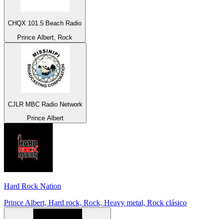
CHQX 101.5 Beach Radio
Prince Albert, Rock
CJLR MBC Radio Network
Prince Albert
Hard Rock Nation
Prince Albert, Hard rock, Rock, Heavy metal, Rock clásico