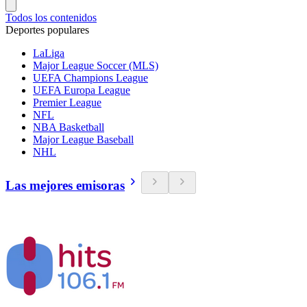
Todos los contenidos
Deportes populares
LaLiga
Major League Soccer (MLS)
UEFA Champions League
UEFA Europa League
Premier League
NFL
NBA Basketball
Major League Baseball
NHL
Las mejores emisoras