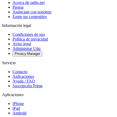
Acerca de radio.net
Prensa
Anúnciate con nosotros
Emite tus contenidos
Información legal
Condiciones de uso
Política de privacidad
Aviso legal
Administrar Utiq
Privacy-Manager
Servicio
Contacto
Aplicaciones
Ayuda / FAQ
Suscripción Prime
Aplicaciones
iPhone
iPad
Android