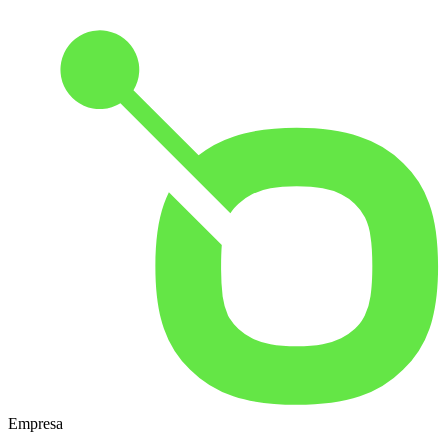
Empresa