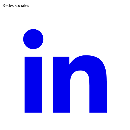
Redes sociales