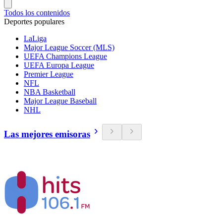
Todos los contenidos
Deportes populares
LaLiga
Major League Soccer (MLS)
UEFA Champions League
UEFA Europa League
Premier League
NFL
NBA Basketball
Major League Baseball
NHL
Las mejores emisoras