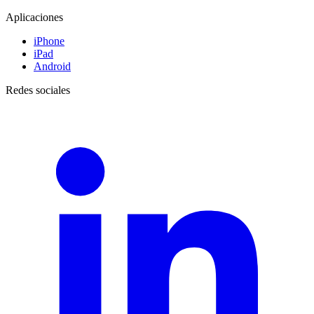
Aplicaciones
iPhone
iPad
Android
Redes sociales