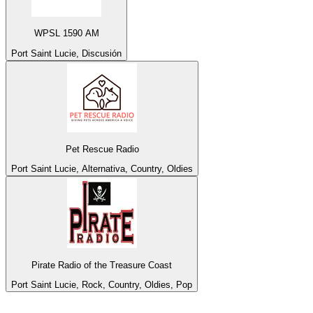
WPSL 1590 AM
Port Saint Lucie, Discusión
Pet Rescue Radio
Port Saint Lucie, Alternativa, Country, Oldies
Pirate Radio of the Treasure Coast
Port Saint Lucie, Rock, Country, Oldies, Pop