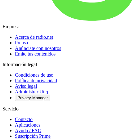
Empresa
Acerca de radio.net
Prensa
Anúnciate con nosotros
Emite tus contenidos
Información legal
Condiciones de uso
Política de privacidad
Aviso legal
Administrar Utiq
Privacy-Manager
Servicio
Contacto
Aplicaciones
Ayuda / FAQ
Suscripción Prime