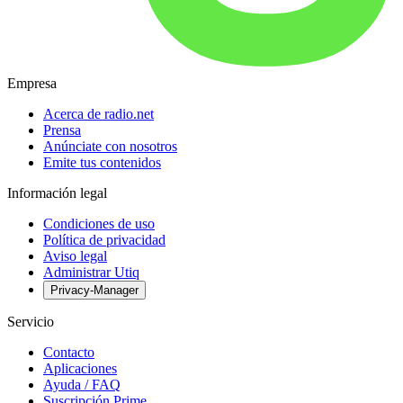
Empresa
Acerca de radio.net
Prensa
Anúnciate con nosotros
Emite tus contenidos
Información legal
Condiciones de uso
Política de privacidad
Aviso legal
Administrar Utiq
Privacy-Manager
Servicio
Contacto
Aplicaciones
Ayuda / FAQ
Suscripción Prime