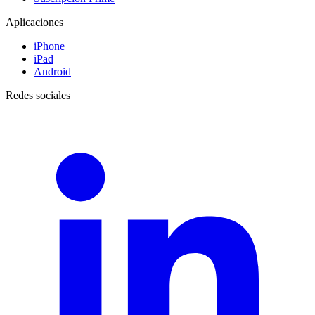
Aplicaciones
iPhone
iPad
Android
Redes sociales