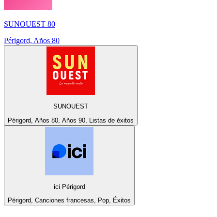
SUNOUEST 80
Périgord, Años 80
SUNOUEST
Périgord, Años 80, Años 90, Listas de éxitos
ici Périgord
Périgord, Canciones francesas, Pop, Éxitos