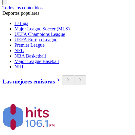
Todos los contenidos
Deportes populares
LaLiga
Major League Soccer (MLS)
UEFA Champions League
UEFA Europa League
Premier League
NFL
NBA Basketball
Major League Baseball
NHL
Las mejores emisoras