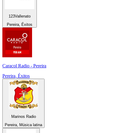
123Vallenato
Pereira, Éxitos
Caracol Radio - Pereira
Pereira, Éxitos
Marinos Radio
Pereira, Música latina