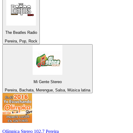
The Beatles Radio
Pereira, Pop, Rock
Mi Gente Stereo
Pereira, Bachata, Merengue, Salsa, Música latina
Olímpica Stereo 102.7 Pereira