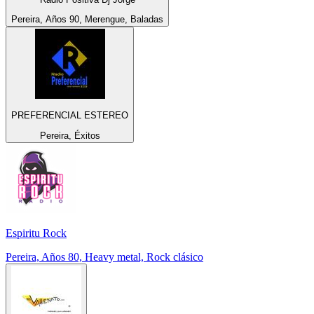
Pereira, Años 90, Merengue, Baladas
PREFERENCIAL ESTEREO
Pereira, Éxitos
Espiritu Rock
Pereira, Años 80, Heavy metal, Rock clásico