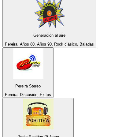
Generación al aire
Pereira, Años 80, Años 90, Rock clásico, Baladas
Pereira Stereo
Pereira, Discusión, Éxitos
Radio Positiva Dj Jorge