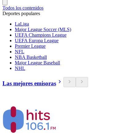
Todos los contenidos
Deportes populares
LaLiga
Major League Soccer (MLS)
UEFA Champions League
UEFA Europa League
Premier League
NFL
NBA Basketball
Major League Baseball
NHL
Las mejores emisoras