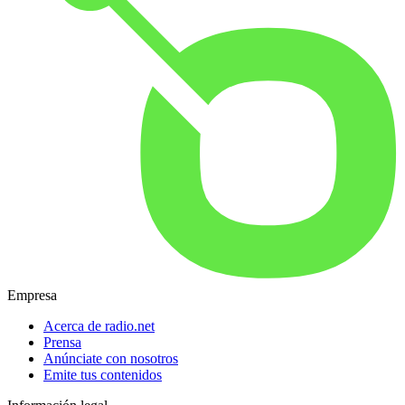
Empresa
Acerca de radio.net
Prensa
Anúnciate con nosotros
Emite tus contenidos