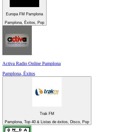
Europa FM Pamplona
Pamplona, Éxitos, Pop
Activa Radio Online Pamplona
Pamplona, Éxitos
Trak FM
Pamplona, Top 40 & Listas de éxitos, Disco, Pop