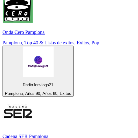
Onda Cero Pamplona
Pamplona, Top 40 & Listas de éxitos, Éxitos, Pop
RadioJonvlogs21
Pamplona, Años 90, Años 80, Éxitos
Cadena SER Pamplona