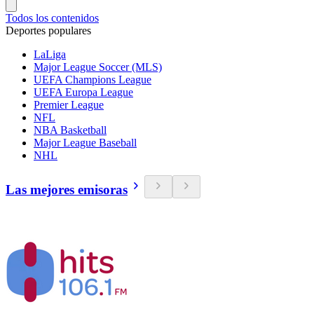
Todos los contenidos
Deportes populares
LaLiga
Major League Soccer (MLS)
UEFA Champions League
UEFA Europa League
Premier League
NFL
NBA Basketball
Major League Baseball
NHL
Las mejores emisoras