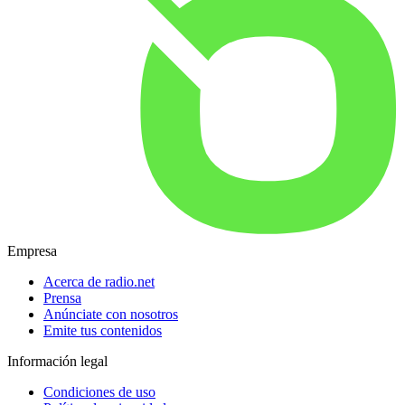
Empresa
Acerca de radio.net
Prensa
Anúnciate con nosotros
Emite tus contenidos
Información legal
Condiciones de uso