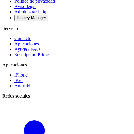
Política de privacidad
Aviso legal
Administrar Utiq
Privacy-Manager
Servicio
Contacto
Aplicaciones
Ayuda / FAQ
Suscripción Prime
Aplicaciones
iPhone
iPad
Android
Redes sociales