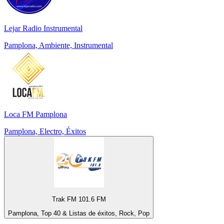
Lejar Radio Instrumental
Pamplona, Ambiente, Instrumental
Loca FM Pamplona
Pamplona, Electro, Éxitos
Trak FM 101.6 FM
Pamplona, Top 40 & Listas de éxitos, Rock, Pop