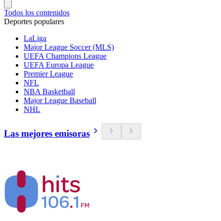
Todos los contenidos
Deportes populares
LaLiga
Major League Soccer (MLS)
UEFA Champions League
UEFA Europa League
Premier League
NFL
NBA Basketball
Major League Baseball
NHL
Las mejores emisoras