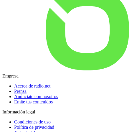
Empresa
Acerca de radio.net
Prensa
Anúnciate con nosotros
Emite tus contenidos
Información legal
Condiciones de uso
Política de privacidad