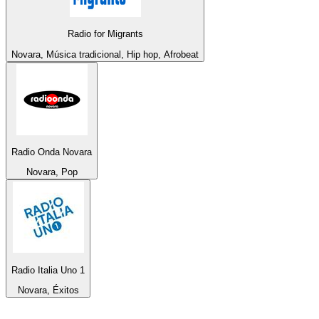
Radio for Migrants
Novara, Música tradicional, Hip hop, Afrobeat
Radio Onda Novara
Novara, Pop
Radio Italia Uno 1
Novara, Éxitos