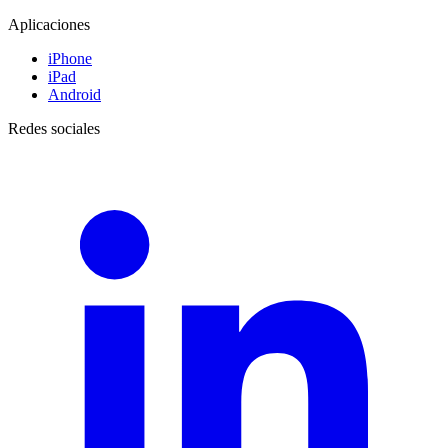
Aplicaciones
iPhone
iPad
Android
Redes sociales