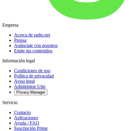
Empresa
Acerca de radio.net
Prensa
Anúnciate con nosotros
Emite tus contenidos
Información legal
Condiciones de uso
Política de privacidad
Aviso legal
Administrar Utiq
Privacy-Manager
Servicio
Contacto
Aplicaciones
Ayuda / FAQ
Suscripción Prime