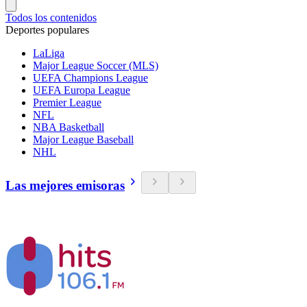
Todos los contenidos
Deportes populares
LaLiga
Major League Soccer (MLS)
UEFA Champions League
UEFA Europa League
Premier League
NFL
NBA Basketball
Major League Baseball
NHL
Las mejores emisoras