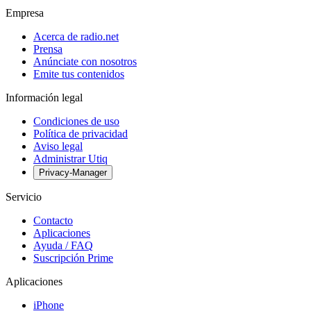
Empresa
Acerca de radio.net
Prensa
Anúnciate con nosotros
Emite tus contenidos
Información legal
Condiciones de uso
Política de privacidad
Aviso legal
Administrar Utiq
Privacy-Manager
Servicio
Contacto
Aplicaciones
Ayuda / FAQ
Suscripción Prime
Aplicaciones
iPhone