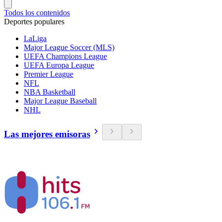
Todos los contenidos
Deportes populares
LaLiga
Major League Soccer (MLS)
UEFA Champions League
UEFA Europa League
Premier League
NFL
NBA Basketball
Major League Baseball
NHL
Las mejores emisoras