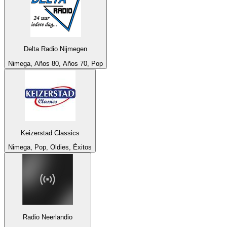
Delta Radio Nijmegen
Nimega, Años 80, Años 70, Pop
Keizerstad Classics
Nimega, Pop, Oldies, Éxitos
Radio Neerlandio