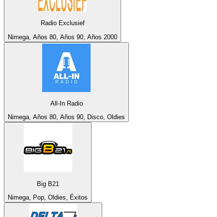
Radio Exclusief
Nimega, Años 80, Años 90, Años 2000
All-In Radio
Nimega, Años 80, Años 90, Disco, Oldies
Big B21
Nimega, Pop, Oldies, Éxitos