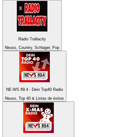
Radio Trallacity
Neuss, Country, Schlager, Pop
NE-WS 89.4 - Dein Top40 Radio
Neuss, Top 40 & Listas de éxitos