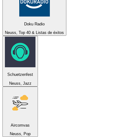
Doku Radio
Neuss, Top 40 & Listas de éxitos
Schuetzenfest
Neuss, Jazz
Aircomvas
Neuss, Pop