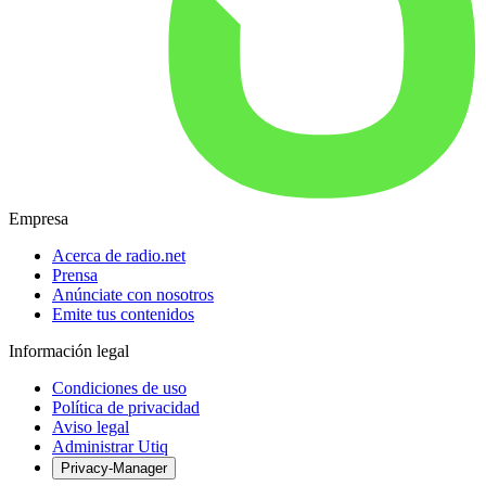
Empresa
Acerca de radio.net
Prensa
Anúnciate con nosotros
Emite tus contenidos
Información legal
Condiciones de uso
Política de privacidad
Aviso legal
Administrar Utiq
Privacy-Manager