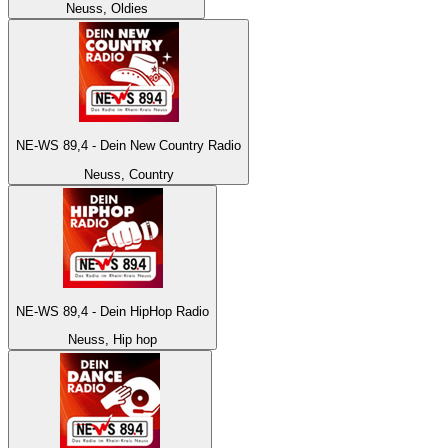
Neuss, Oldies
NE-WS 89,4 - Dein New Country Radio
Neuss, Country
NE-WS 89,4 - Dein HipHop Radio
Neuss, Hip hop