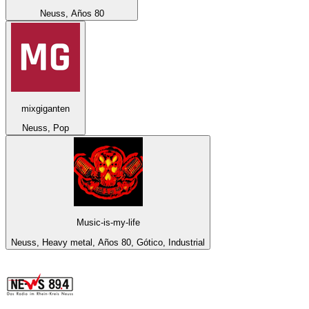
Neuss, Años 80
mixgiganten
Neuss, Pop
Music-is-my-life
Neuss, Heavy metal, Años 80, Gótico, Industrial