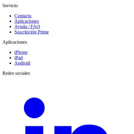
Servicio
Contacto
Aplicaciones
Ayuda / FAQ
Suscripción Prime
Aplicaciones
iPhone
iPad
Android
Redes sociales