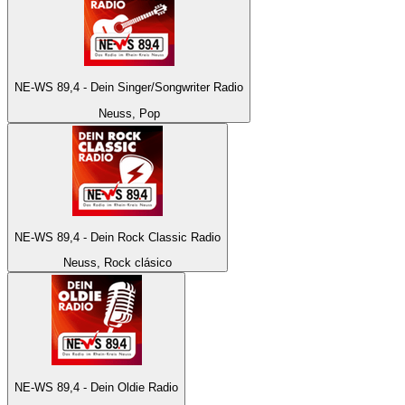
NE-WS 89,4 - Dein Singer/Songwriter Radio
Neuss, Pop
NE-WS 89,4 - Dein Rock Classic Radio
Neuss, Rock clásico
NE-WS 89,4 - Dein Oldie Radio