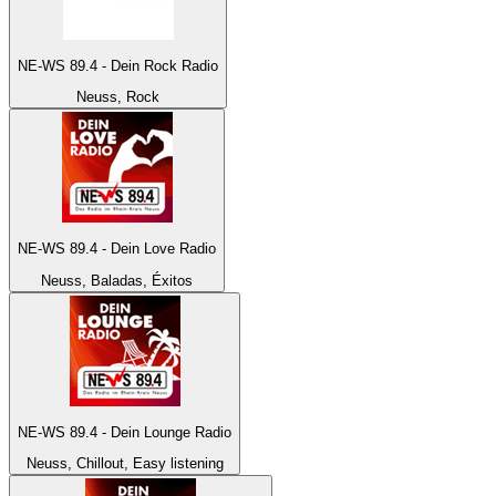
NE-WS 89.4 - Dein Rock Radio
Neuss, Rock
NE-WS 89.4 - Dein Love Radio
Neuss, Baladas, Éxitos
NE-WS 89.4 - Dein Lounge Radio
Neuss, Chillout, Easy listening