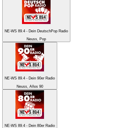
NE-WS 89.4 - Dein DeutschPop Radio
Neuss, Pop
NE-WS 89.4 - Dein 90er Radio
Neuss, Años 90
NE-WS 89.4 - Dein 80er Radio