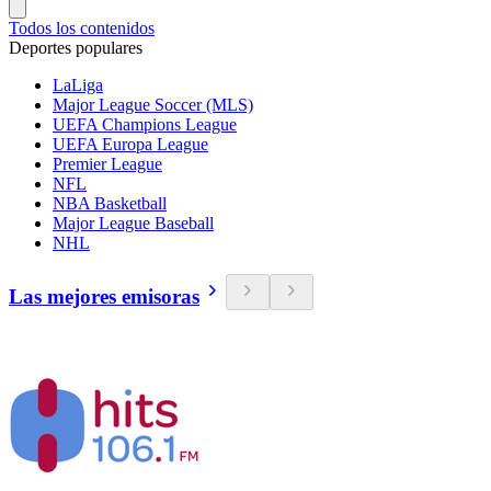
Todos los contenidos
Deportes populares
LaLiga
Major League Soccer (MLS)
UEFA Champions League
UEFA Europa League
Premier League
NFL
NBA Basketball
Major League Baseball
NHL
Las mejores emisoras