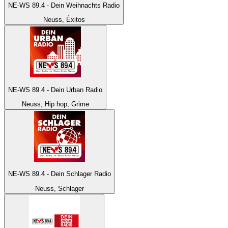
NE-WS 89.4 - Dein Weihnachts Radio
Neuss, Éxitos
NE-WS 89.4 - Dein Urban Radio
Neuss, Hip hop, Grime
NE-WS 89.4 - Dein Schlager Radio
Neuss, Schlager