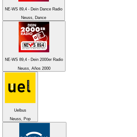
NE-WS 89,4 - Dein Dance Radio
Neuss, Dance
NE-WS 89,4 - Dein 2000er Radio
Neuss, Años 2000
Uelbus
Neuss, Pop