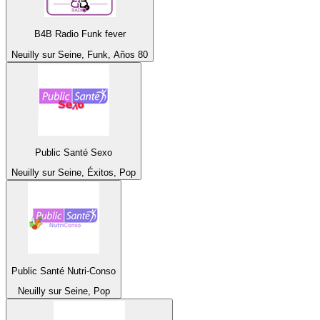
B4B Radio Funk fever
Neuilly sur Seine, Funk, Años 80
Public Santé Sexo
Neuilly sur Seine, Éxitos, Pop
Public Santé Nutri-Conso
Neuilly sur Seine, Pop