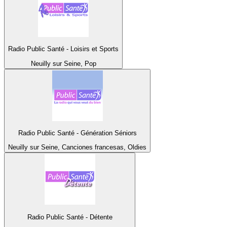
Radio Public Santé - Loisirs et Sports
Neuilly sur Seine, Pop
Radio Public Santé - Génération Séniors
Neuilly sur Seine, Canciones francesas, Oldies
Radio Public Santé - Détente