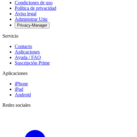
Condiciones de uso
Política de privacidad
Aviso legal
Administrar Utiq
Privacy-Manager
Servicio
Contacto
Aplicaciones
Ayuda / FAQ
Suscripción Prime
Aplicaciones
iPhone
iPad
Android
Redes sociales