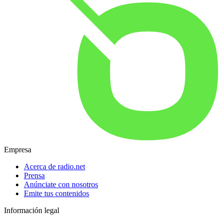
Empresa
Acerca de radio.net
Prensa
Anúnciate con nosotros
Emite tus contenidos
Información legal