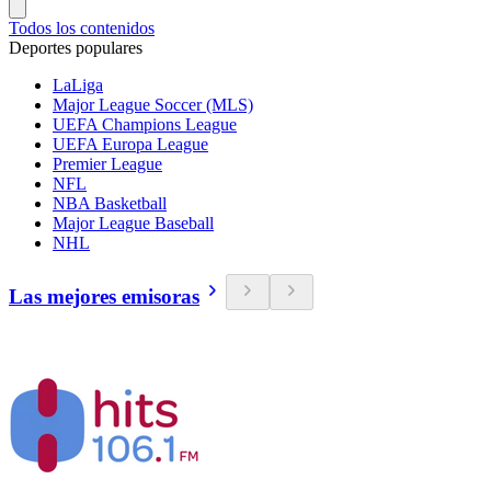
Todos los contenidos
Deportes populares
LaLiga
Major League Soccer (MLS)
UEFA Champions League
UEFA Europa League
Premier League
NFL
NBA Basketball
Major League Baseball
NHL
Las mejores emisoras