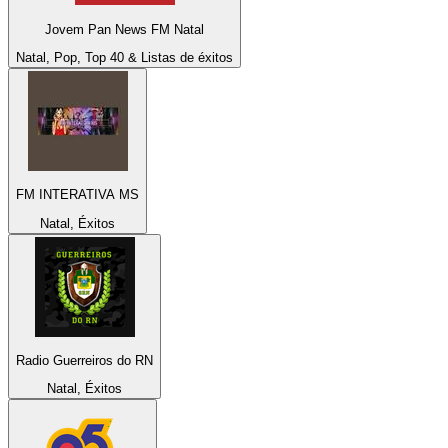
Jovem Pan News FM Natal
Natal, Pop, Top 40 & Listas de éxitos
FM INTERATIVA MS
Natal, Éxitos
Radio Guerreiros do RN
Natal, Éxitos