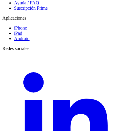
Ayuda / FAQ
Suscripción Prime
Aplicaciones
iPhone
iPad
Android
Redes sociales