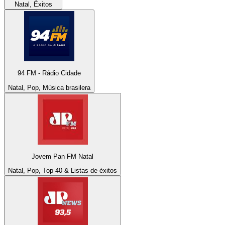
Natal, Éxitos
94 FM - Rádio Cidade
Natal, Pop, Música brasilera
Jovem Pan FM Natal
Natal, Pop, Top 40 & Listas de éxitos