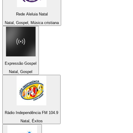
Rede Aleluia Natal
Natal, Gospel, Música cristiana
Expressão Gospel
Natal, Gospel
Rádio Independência FM 104.9
Natal, Éxitos