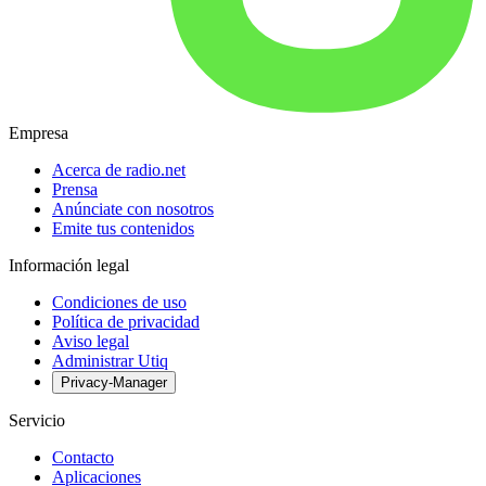
Empresa
Acerca de radio.net
Prensa
Anúnciate con nosotros
Emite tus contenidos
Información legal
Condiciones de uso
Política de privacidad
Aviso legal
Administrar Utiq
Privacy-Manager
Servicio
Contacto
Aplicaciones