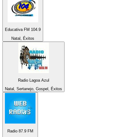
Educativa FM 104.9
Natal, Éxitos
Radio Lagoa Azul
Natal, Sertanejo, Gospel, Éxitos
Radio 87.9 FM