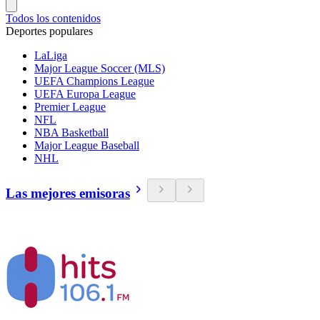
Todos los contenidos
Deportes populares
LaLiga
Major League Soccer (MLS)
UEFA Champions League
UEFA Europa League
Premier League
NFL
NBA Basketball
Major League Baseball
NHL
Las mejores emisoras