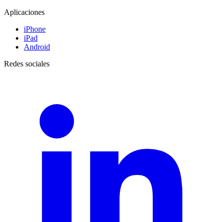
Aplicaciones
iPhone
iPad
Android
Redes sociales