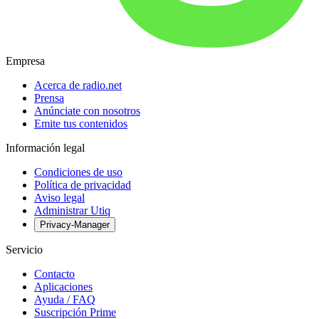
Empresa
Acerca de radio.net
Prensa
Anúnciate con nosotros
Emite tus contenidos
Información legal
Condiciones de uso
Política de privacidad
Aviso legal
Administrar Utiq
Privacy-Manager
Servicio
Contacto
Aplicaciones
Ayuda / FAQ
Suscripción Prime