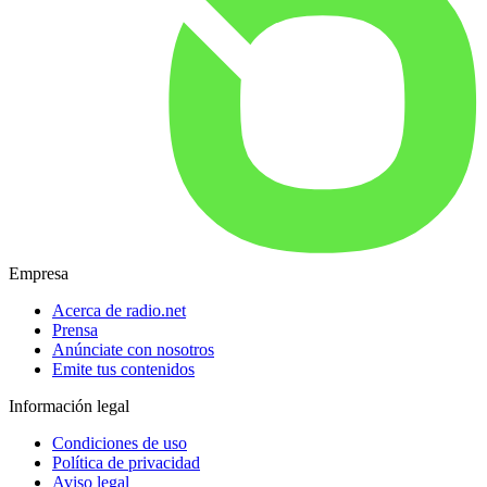
Empresa
Acerca de radio.net
Prensa
Anúnciate con nosotros
Emite tus contenidos
Información legal
Condiciones de uso
Política de privacidad
Aviso legal