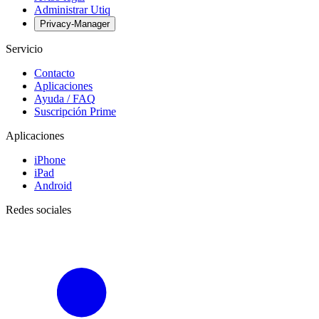
Administrar Utiq
Privacy-Manager
Servicio
Contacto
Aplicaciones
Ayuda / FAQ
Suscripción Prime
Aplicaciones
iPhone
iPad
Android
Redes sociales