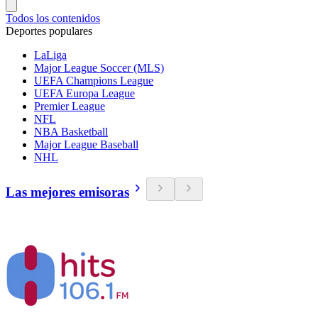
Todos los contenidos
Deportes populares
LaLiga
Major League Soccer (MLS)
UEFA Champions League
UEFA Europa League
Premier League
NFL
NBA Basketball
Major League Baseball
NHL
Las mejores emisoras