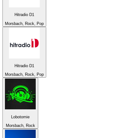
Hitradio D1
Morsbach, Rock, Pop
Hitradio D1
Morsbach, Rock, Pop
Lobotomie
Morsbach, Rock