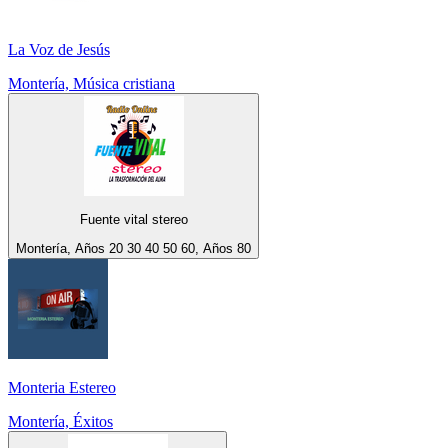
La Voz de Jesús
Montería, Música cristiana
Fuente vital stereo
Montería, Años 20 30 40 50 60, Años 80
Monteria Estereo
Montería, Éxitos