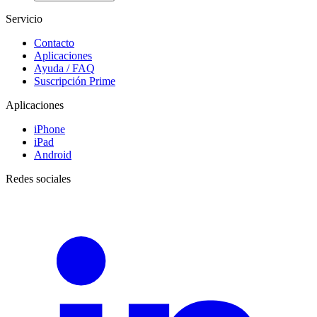
Servicio
Contacto
Aplicaciones
Ayuda / FAQ
Suscripción Prime
Aplicaciones
iPhone
iPad
Android
Redes sociales