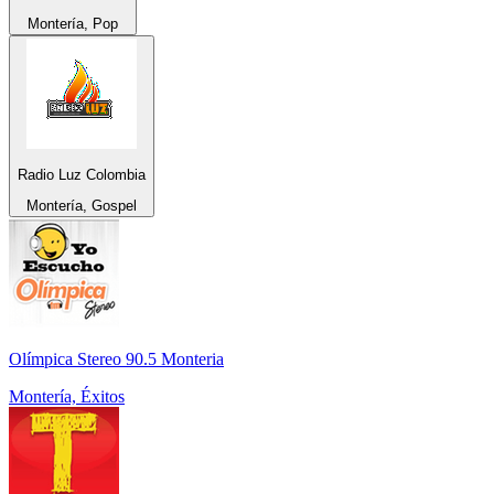
Montería, Pop
Radio Luz Colombia
Montería, Gospel
Olímpica Stereo 90.5 Monteria
Montería, Éxitos