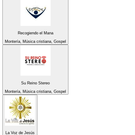
Recogiendo el Mana
Montería, Música cristiana, Gospel
Su Reino Stereo
Montería, Música cristiana, Gospel
La Voz de Jesús