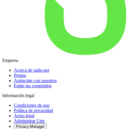
Empresa
Acerca de radio.net
Prensa
Anúnciate con nosotros
Emite tus contenidos
Información legal
Condiciones de uso
Política de privacidad
Aviso legal
Administrar Utiq
Privacy-Manager