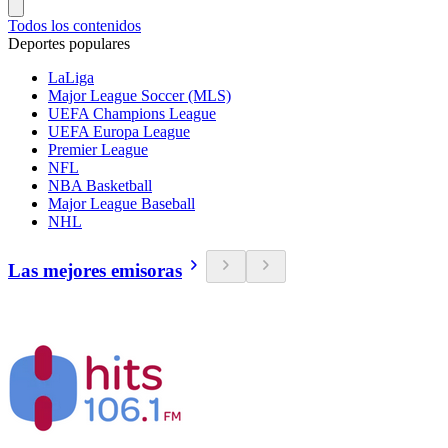
Todos los contenidos
Deportes populares
LaLiga
Major League Soccer (MLS)
UEFA Champions League
UEFA Europa League
Premier League
NFL
NBA Basketball
Major League Baseball
NHL
Las mejores emisoras