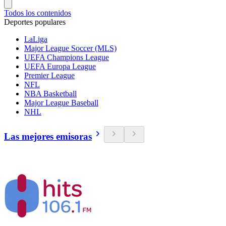
Todos los contenidos
Deportes populares
LaLiga
Major League Soccer (MLS)
UEFA Champions League
UEFA Europa League
Premier League
NFL
NBA Basketball
Major League Baseball
NHL
Las mejores emisoras