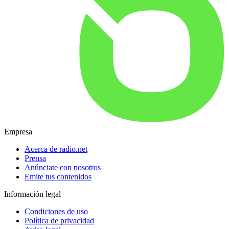
Empresa
Acerca de radio.net
Prensa
Anúnciate con nosotros
Emite tus contenidos
Información legal
Condiciones de uso
Política de privacidad