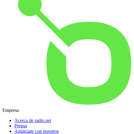
Empresa
Acerca de radio.net
Prensa
Anúnciate con nosotros