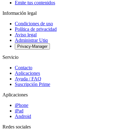
Emite tus contenidos
Información legal
Condiciones de uso
Política de privacidad
Aviso legal
Administrar Utiq
Privacy-Manager
Servicio
Contacto
Aplicaciones
Ayuda / FAQ
Suscripción Prime
Aplicaciones
iPhone
iPad
Android
Redes sociales