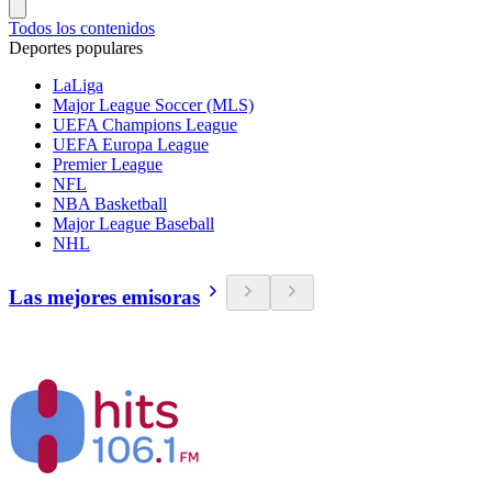
Todos los contenidos
Deportes populares
LaLiga
Major League Soccer (MLS)
UEFA Champions League
UEFA Europa League
Premier League
NFL
NBA Basketball
Major League Baseball
NHL
Las mejores emisoras