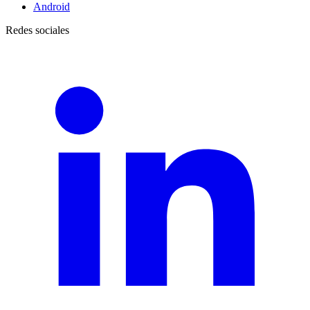
Android
Redes sociales