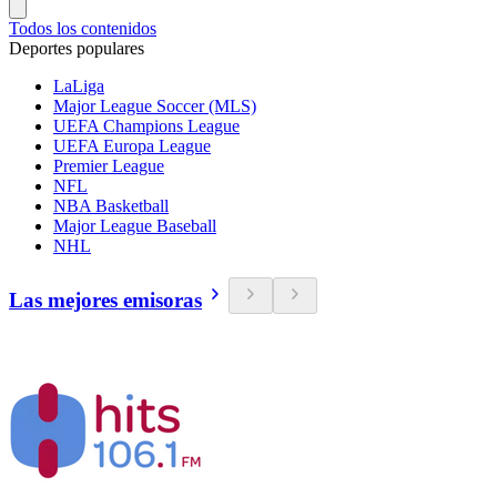
Todos los contenidos
Deportes populares
LaLiga
Major League Soccer (MLS)
UEFA Champions League
UEFA Europa League
Premier League
NFL
NBA Basketball
Major League Baseball
NHL
Las mejores emisoras