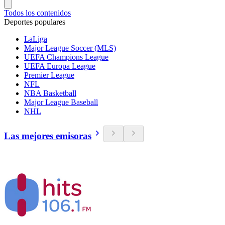
Todos los contenidos
Deportes populares
LaLiga
Major League Soccer (MLS)
UEFA Champions League
UEFA Europa League
Premier League
NFL
NBA Basketball
Major League Baseball
NHL
Las mejores emisoras