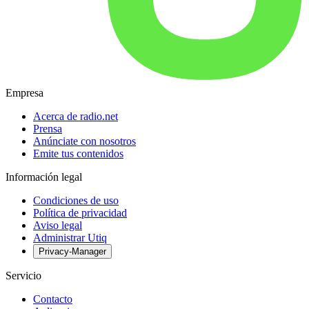
Empresa
Acerca de radio.net
Prensa
Anúnciate con nosotros
Emite tus contenidos
Información legal
Condiciones de uso
Política de privacidad
Aviso legal
Administrar Utiq
Privacy-Manager
Servicio
Contacto