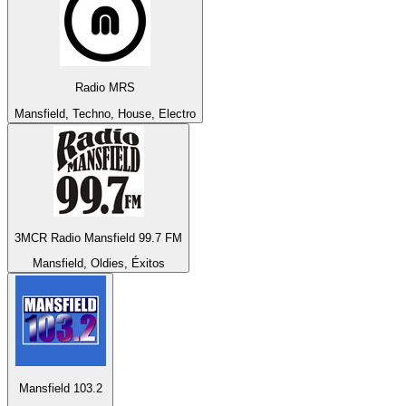
Radio MRS
Mansfield, Techno, House, Electro
3MCR Radio Mansfield 99.7 FM
Mansfield, Oldies, Éxitos
Mansfield 103.2