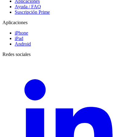
Aplicaciones
Ayuda / FAQ
Suscripción Prime
Aplicaciones
iPhone
iPad
Android
Redes sociales