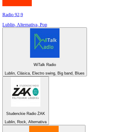
Radio 92,9
Lublin, Alternativa, Pop
WiTalk Radio
Lublin, Clásica, Electro swing, Big band, Blues
Studenckie Radio ŻAK
Lublin, Rock, Alternativa