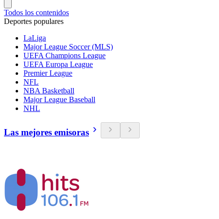
Todos los contenidos
Deportes populares
LaLiga
Major League Soccer (MLS)
UEFA Champions League
UEFA Europa League
Premier League
NFL
NBA Basketball
Major League Baseball
NHL
Las mejores emisoras