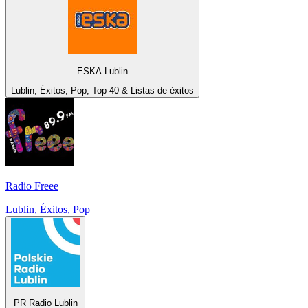
ESKA Lublin
Lublin, Éxitos, Pop, Top 40 & Listas de éxitos
Radio Freee
Lublin, Éxitos, Pop
PR Radio Lublin