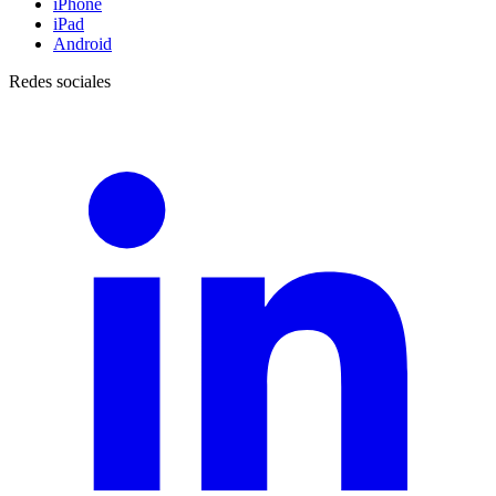
iPhone
iPad
Android
Redes sociales