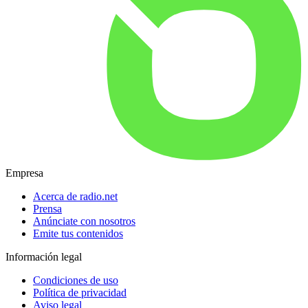
Empresa
Acerca de radio.net
Prensa
Anúnciate con nosotros
Emite tus contenidos
Información legal
Condiciones de uso
Política de privacidad
Aviso legal