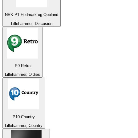
NRK P1 Hedmark og Oppland
Lillehammer, Discusión
P9 Retro
Lillehammer, Oldies
P10 Country
Lillehammer, Country