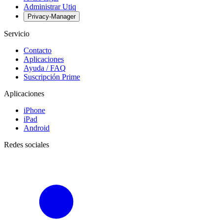
Administrar Utiq
Privacy-Manager
Servicio
Contacto
Aplicaciones
Ayuda / FAQ
Suscripción Prime
Aplicaciones
iPhone
iPad
Android
Redes sociales