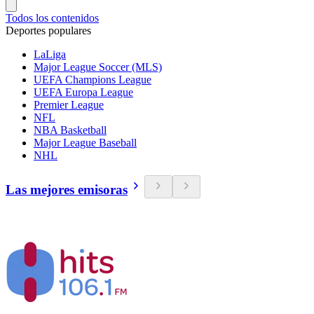
Todos los contenidos
Deportes populares
LaLiga
Major League Soccer (MLS)
UEFA Champions League
UEFA Europa League
Premier League
NFL
NBA Basketball
Major League Baseball
NHL
Las mejores emisoras