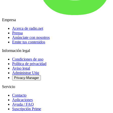
Empresa
Acerca de radio.net
Prensa
Anúnciate con nosotros
Emite tus contenidos
Información legal
Condiciones de uso
Política de privacidad
Aviso legal
Administrar Utiq
Privacy-Manager
Servicio
Contacto
Aplicaciones
Ayuda / FAQ
Suscripción Prime