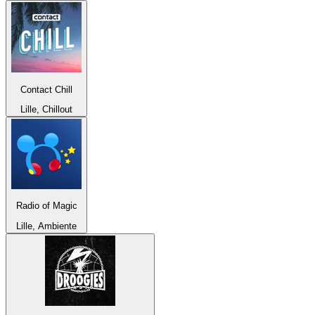
Contact Chill
Lille, Chillout
Radio of Magic
Lille, Ambiente