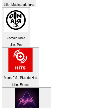
Lille, Música cristiana
Comala radio
Lille, Pop
Mona FM - Plus de Hits
Lille, Éxitos