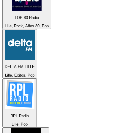
TOP 80 Radio
Lille, Rock, Años 80, Pop
DELTA FM LILLE
Lille, Éxitos, Pop
RPL Radio
Lille, Pop