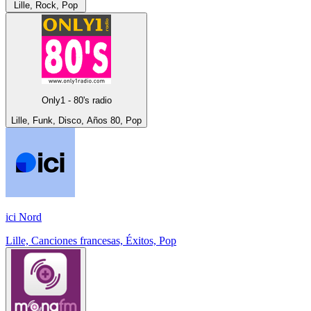
Lille, Rock, Pop
Only1 - 80's radio
Lille, Funk, Disco, Años 80, Pop
ici Nord
Lille, Canciones francesas, Éxitos, Pop