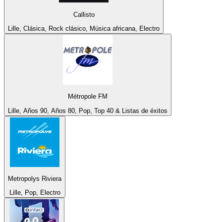
Callisto
Lille, Clásica, Rock clásico, Música africana, Electro
Métropole FM
Lille, Años 90, Años 80, Pop, Top 40 & Listas de éxitos
Metropolys Riviera
Lille, Pop, Electro