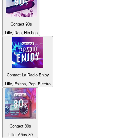
Contact 90s
Lille, Rap, Hip hop
Contact La Radio Enjoy
Lille, Éxitos, Pop, Electro
Contact 80s
Lille, Años 80