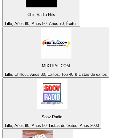
Chic Radio Hits
Lille, Años 90, Años 80, Años 70, Éxitos
MIXTRAL.COM
Lille, Chillout, Años 80, Éxitos, Top 40 & Listas de éxitos
Soov Radio
Lille, Años 90, Años 80, Listas de éxitos, Años 2000