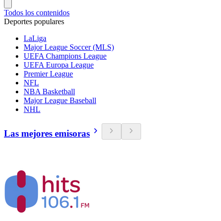
Todos los contenidos
Deportes populares
LaLiga
Major League Soccer (MLS)
UEFA Champions League
UEFA Europa League
Premier League
NFL
NBA Basketball
Major League Baseball
NHL
Las mejores emisoras