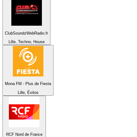
ClubSoundzWebRadio.fr
Lille, Techno, House
Mona FM - Plus de Fiesta
Lille, Éxitos
RCF Nord de France