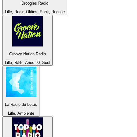
Droogies Radio
Lille, Rock, Oldies, Punk, Reggae
Groove Nation Radio
Lille, R&B, Años 90, Soul
La Radio du Lotus
Lille, Ambiente