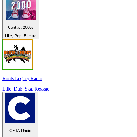
Contact 2000s
Lille, Pop, Electro
Roots Legacy Radio
Lille, Dub, Ska, Reggae
CETA Radio