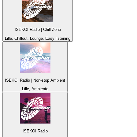
ISEKOI Radio | Chill Zone
Lille, Chillout, Lounge, Easy listening
ISEKOI Radio | Non-stop Ambient
Lille, Ambiente
ISEKOI Radio