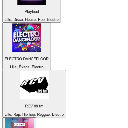
Playloud
Lille, Disco, House, Pop, Electro
ELECTRO DANCEFLOOR
Lille, Éxitos, Electro
RCV 99 fm
Lille, Rap, Hip hop, Reggae, Electro