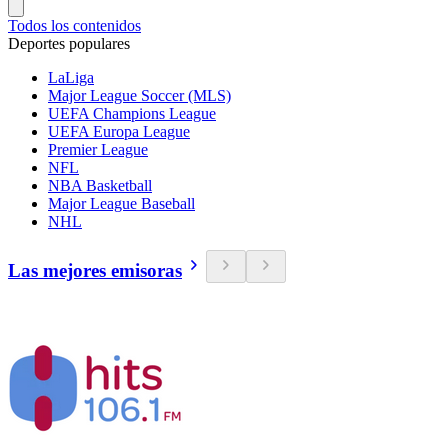
Todos los contenidos
Deportes populares
LaLiga
Major League Soccer (MLS)
UEFA Champions League
UEFA Europa League
Premier League
NFL
NBA Basketball
Major League Baseball
NHL
Las mejores emisoras