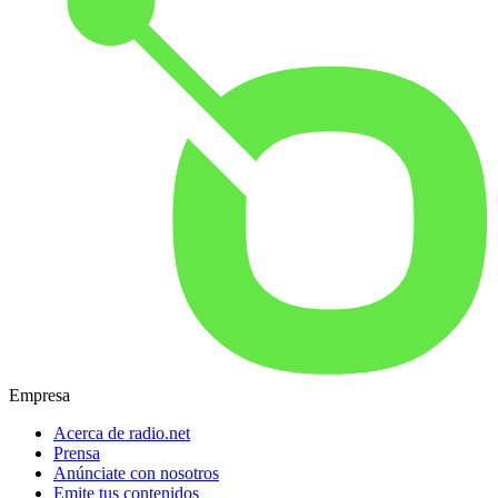
Empresa
Acerca de radio.net
Prensa
Anúnciate con nosotros
Emite tus contenidos