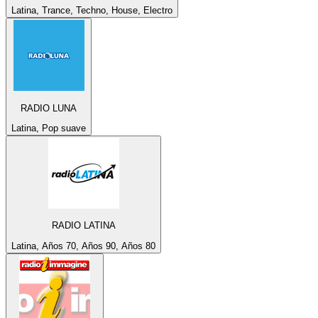
Latina, Trance, Techno, House, Electro
RADIO LUNA
Latina, Pop suave
RADIO LATINA
Latina, Años 70, Años 90, Años 80