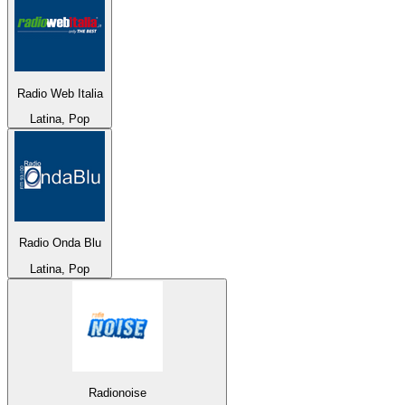
Radio Web Italia
Latina, Pop
Radio Onda Blu
Latina, Pop
Radionoise