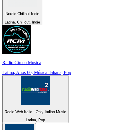
Nordic Chillout Indie
Latina, Chillout, Indie
Radio Circeo Musica
Latina, Años 60, Música italiana, Pop
Radio Web Italia - Only Italian Music
Latina, Pop