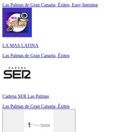
Las Palmas de Gran Canaria, Éxitos, Easy listening
LA MAS LATINA
Las Palmas de Gran Canaria, Éxitos
Cadena SER Las Palmas
Las Palmas de Gran Canaria, Éxitos