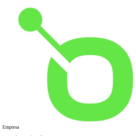
Empresa