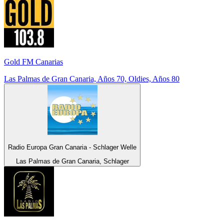
Gold FM Canarias
Las Palmas de Gran Canaria, Años 70, Oldies, Años 80
Radio Europa Gran Canaria - Schlager Welle
Las Palmas de Gran Canaria, Schlager