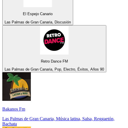
El Espejo Canario
Las Palmas de Gran Canaria, Discusión
Retro Dance FM
Las Palmas de Gran Canaria, Pop, Electro, Éxitos, Años 90
Bakanos Fm
Las Palmas de Gran Canaria, Música latina, Salsa, Reggaetón,
Bachata