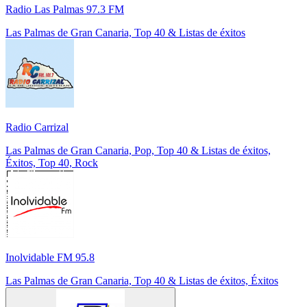
Radio Las Palmas 97.3 FM
Las Palmas de Gran Canaria, Top 40 & Listas de éxitos
Radio Carrizal
Las Palmas de Gran Canaria, Pop, Top 40 & Listas de éxitos,
Éxitos, Top 40, Rock
Inolvidable FM 95.8
Las Palmas de Gran Canaria, Top 40 & Listas de éxitos, Éxitos