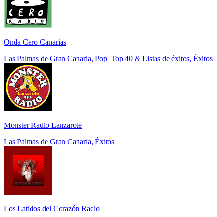
Onda Cero Canarias
Las Palmas de Gran Canaria, Pop, Top 40 & Listas de éxitos, Éxitos
Monster Radio Lanzarote
Las Palmas de Gran Canaria, Éxitos
Los Latidos del Corazón Radio