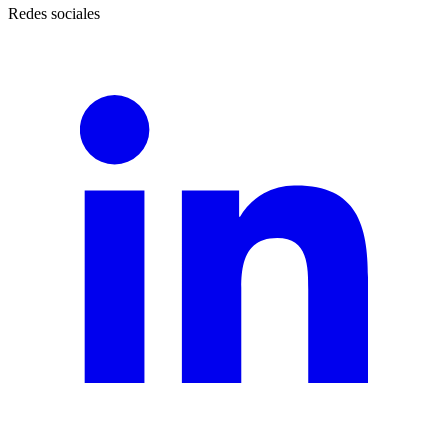
Redes sociales