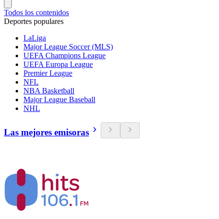
Todos los contenidos
Deportes populares
LaLiga
Major League Soccer (MLS)
UEFA Champions League
UEFA Europa League
Premier League
NFL
NBA Basketball
Major League Baseball
NHL
Las mejores emisoras