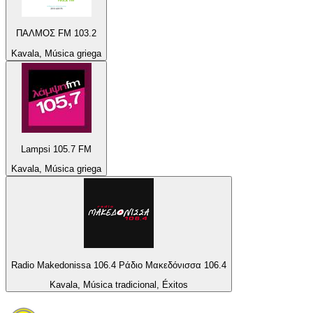
ΠΑΛΜΟΣ FM 103.2
Kavala, Música griega
Lampsi 105.7 FM
Kavala, Música griega
Radio Makedonissa 106.4 Ράδιο Μακεδόνισσα 106.4
Kavala, Música tradicional, Éxitos