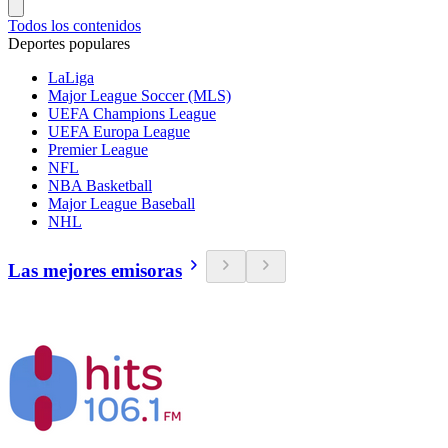
Todos los contenidos
Deportes populares
LaLiga
Major League Soccer (MLS)
UEFA Champions League
UEFA Europa League
Premier League
NFL
NBA Basketball
Major League Baseball
NHL
Las mejores emisoras