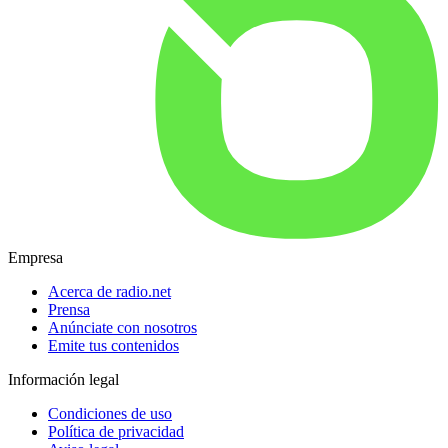
Empresa
Acerca de radio.net
Prensa
Anúnciate con nosotros
Emite tus contenidos
Información legal
Condiciones de uso
Política de privacidad