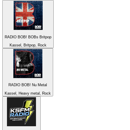
RADIO BOB! BOBs Britpop
Kassel, Britpop, Rock
RADIO BOB! Nu Metal
Kassel, Heavy metal, Rock