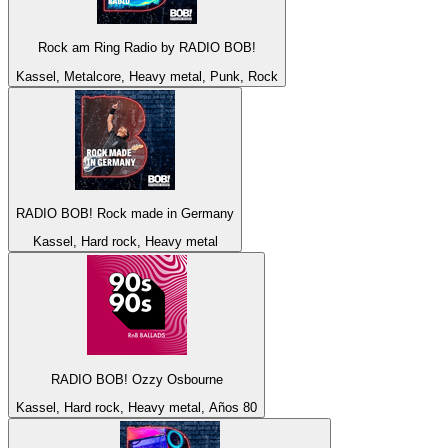
Rock am Ring Radio by RADIO BOB!
Kassel, Metalcore, Heavy metal, Punk, Rock
RADIO BOB! Rock made in Germany
Kassel, Hard rock, Heavy metal
RADIO BOB! Ozzy Osbourne
Kassel, Hard rock, Heavy metal, Años 80