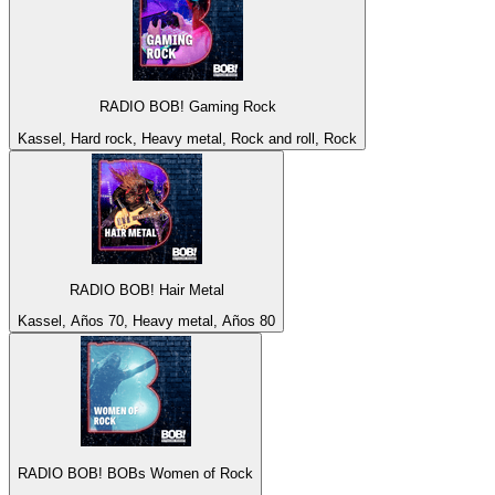
RADIO BOB! Gaming Rock
Kassel, Hard rock, Heavy metal, Rock and roll, Rock
RADIO BOB! Hair Metal
Kassel, Años 70, Heavy metal, Años 80
RADIO BOB! BOBs Women of Rock