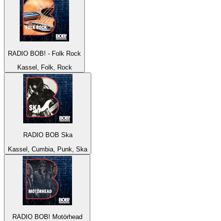
RADIO BOB! - Folk Rock
Kassel, Folk, Rock
RADIO BOB Ska
Kassel, Cumbia, Punk, Ska
RADIO BOB! Motörhead