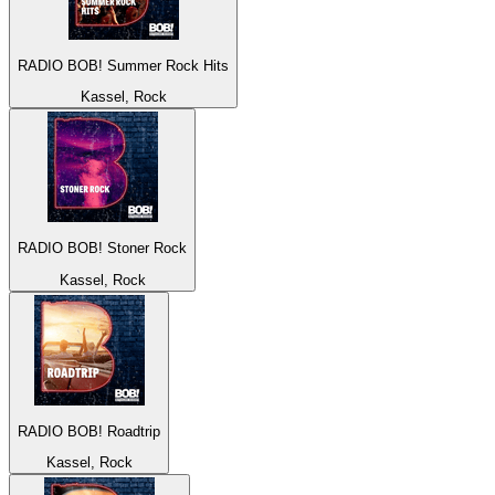
RADIO BOB! Summer Rock Hits
Kassel, Rock
RADIO BOB! Stoner Rock
Kassel, Rock
RADIO BOB! Roadtrip
Kassel, Rock