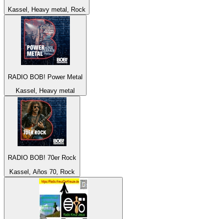
Kassel, Heavy metal, Rock
RADIO BOB! Power Metal
Kassel, Heavy metal
RADIO BOB! 70er Rock
Kassel, Años 70, Rock