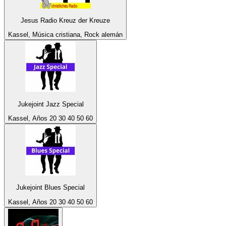
Jesus Radio Kreuz der Kreuze
Kassel, Música cristiana, Rock alemán
Jukejoint Jazz Special
Kassel, Años 20 30 40 50 60
Jukejoint Blues Special
Kassel, Años 20 30 40 50 60