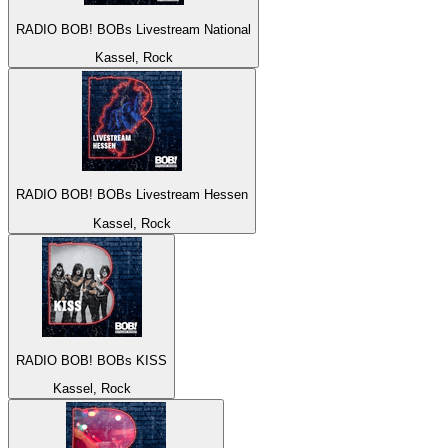
RADIO BOB! BOBs Livestream National
Kassel, Rock
RADIO BOB! BOBs Livestream Hessen
Kassel, Rock
RADIO BOB! BOBs KISS
Kassel, Rock