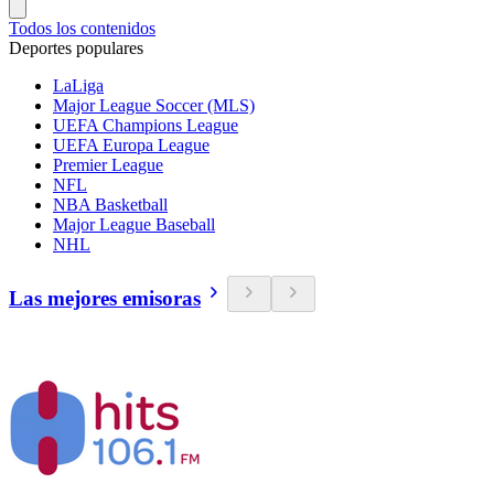
Todos los contenidos
Deportes populares
LaLiga
Major League Soccer (MLS)
UEFA Champions League
UEFA Europa League
Premier League
NFL
NBA Basketball
Major League Baseball
NHL
Las mejores emisoras