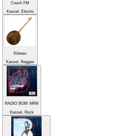
Couch FM
Kassel, Electro
Kibewu
Kassel, Reggae
RADIO BOB! NRW
Kassel, Rock