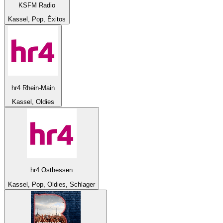
KSFM Radio
Kassel, Pop, Éxitos
hr4 Rhein-Main
Kassel, Oldies
hr4 Osthessen
Kassel, Pop, Oldies, Schlager