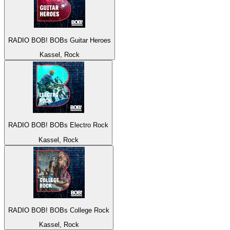
RADIO BOB! BOBs Guitar Heroes
Kassel, Rock
RADIO BOB! BOBs Electro Rock
Kassel, Rock
RADIO BOB! BOBs College Rock
Kassel, Rock