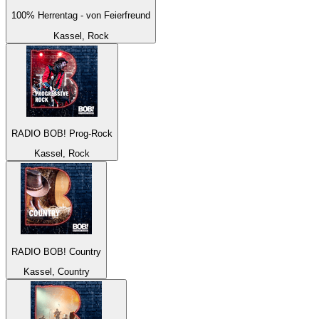
100% Herrentag - von Feierfreund
Kassel, Rock
RADIO BOB! Prog-Rock
Kassel, Rock
RADIO BOB! Country
Kassel, Country