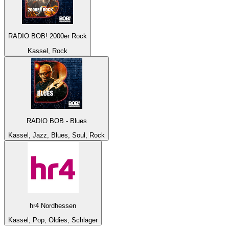
RADIO BOB! 2000er Rock
Kassel, Rock
RADIO BOB - Blues
Kassel, Jazz, Blues, Soul, Rock
hr4 Nordhessen
Kassel, Pop, Oldies, Schlager