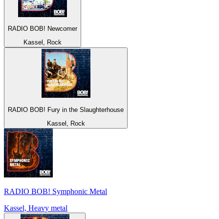
RADIO BOB! Newcomer
Kassel, Rock
RADIO BOB! Fury in the Slaughterhouse
Kassel, Rock
RADIO BOB! Symphonic Metal
Kassel, Heavy metal