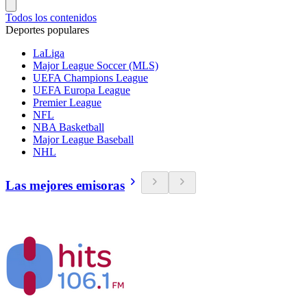
Todos los contenidos
Deportes populares
LaLiga
Major League Soccer (MLS)
UEFA Champions League
UEFA Europa League
Premier League
NFL
NBA Basketball
Major League Baseball
NHL
Las mejores emisoras