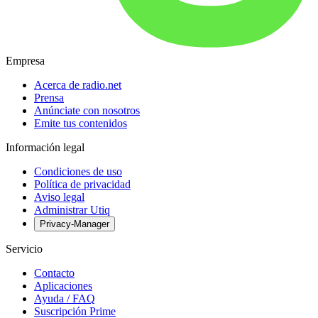
Empresa
Acerca de radio.net
Prensa
Anúnciate con nosotros
Emite tus contenidos
Información legal
Condiciones de uso
Política de privacidad
Aviso legal
Administrar Utiq
Privacy-Manager
Servicio
Contacto
Aplicaciones
Ayuda / FAQ
Suscripción Prime