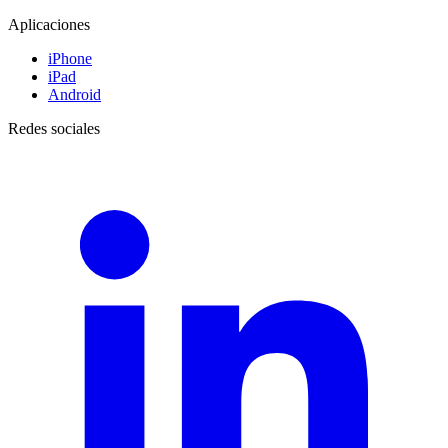
Aplicaciones
iPhone
iPad
Android
Redes sociales