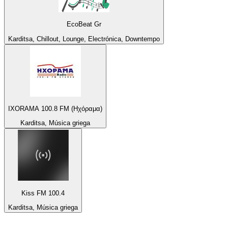
EcoBeat Gr
Karditsa, Chillout, Lounge, Electrónica, Downtempo
IXORAMA 100.8 FM (Ηχόραμα)
Karditsa, Música griega
Kiss FM 100.4
Karditsa, Música griega