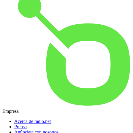
Empresa
Acerca de radio.net
Prensa
Anúnciate con nosotros