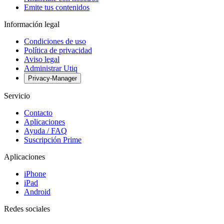
Emite tus contenidos
Información legal
Condiciones de uso
Política de privacidad
Aviso legal
Administrar Utiq
Privacy-Manager
Servicio
Contacto
Aplicaciones
Ayuda / FAQ
Suscripción Prime
Aplicaciones
iPhone
iPad
Android
Redes sociales