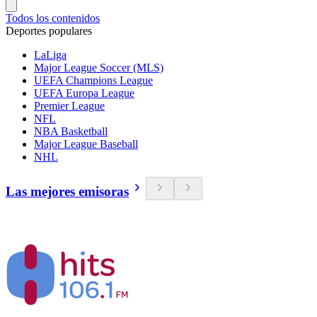
Todos los contenidos
Deportes populares
LaLiga
Major League Soccer (MLS)
UEFA Champions League
UEFA Europa League
Premier League
NFL
NBA Basketball
Major League Baseball
NHL
Las mejores emisoras