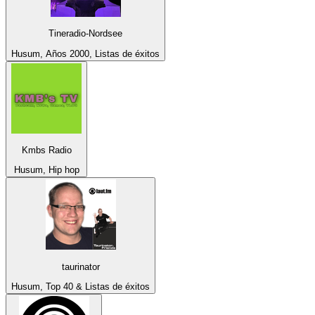
Tineradio-Nordsee
Husum, Años 2000, Listas de éxitos
Kmbs Radio
Husum, Hip hop
taurinator
Husum, Top 40 & Listas de éxitos