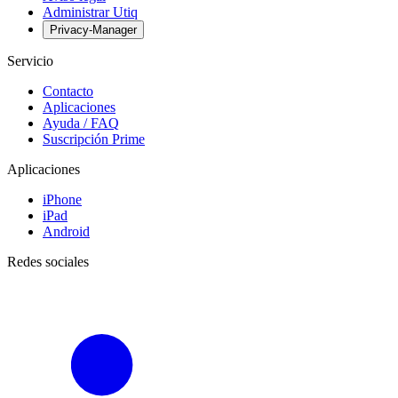
Administrar Utiq
Privacy-Manager
Servicio
Contacto
Aplicaciones
Ayuda / FAQ
Suscripción Prime
Aplicaciones
iPhone
iPad
Android
Redes sociales