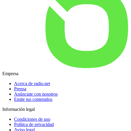
Empresa
Acerca de radio.net
Prensa
Anúnciate con nosotros
Emite tus contenidos
Información legal
Condiciones de uso
Política de privacidad
Aviso legal