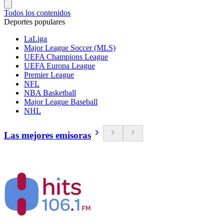
Todos los contenidos
Deportes populares
LaLiga
Major League Soccer (MLS)
UEFA Champions League
UEFA Europa League
Premier League
NFL
NBA Basketball
Major League Baseball
NHL
Las mejores emisoras