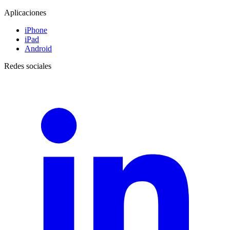
Aplicaciones
iPhone
iPad
Android
Redes sociales