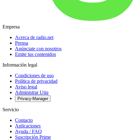
Empresa
Acerca de radio.net
Prensa
Anúnciate con nosotros
Emite tus contenidos
Información legal
Condiciones de uso
Política de privacidad
Aviso legal
Administrar Utiq
Privacy-Manager
Servicio
Contacto
Aplicaciones
Ayuda / FAQ
Suscripción Prime