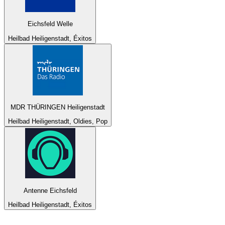
Eichsfeld Welle
Heilbad Heiligenstadt, Éxitos
MDR THÜRINGEN Heiligenstadt
Heilbad Heiligenstadt, Oldies, Pop
Antenne Eichsfeld
Heilbad Heiligenstadt, Éxitos