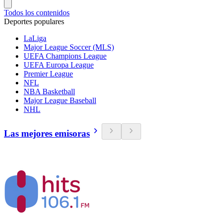
Todos los contenidos
Deportes populares
LaLiga
Major League Soccer (MLS)
UEFA Champions League
UEFA Europa League
Premier League
NFL
NBA Basketball
Major League Baseball
NHL
Las mejores emisoras