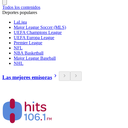
Todos los contenidos
Deportes populares
LaLiga
Major League Soccer (MLS)
UEFA Champions League
UEFA Europa League
Premier League
NFL
NBA Basketball
Major League Baseball
NHL
Las mejores emisoras