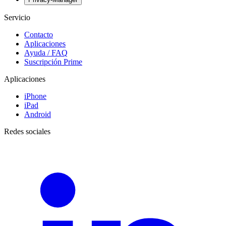
Servicio
Contacto
Aplicaciones
Ayuda / FAQ
Suscripción Prime
Aplicaciones
iPhone
iPad
Android
Redes sociales