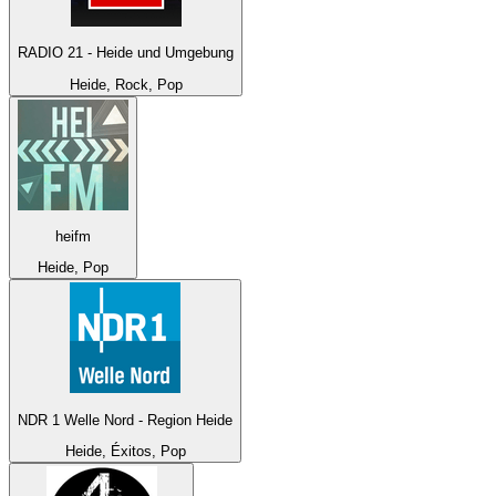
RADIO 21 - Heide und Umgebung
Heide, Rock, Pop
heifm
Heide, Pop
NDR 1 Welle Nord - Region Heide
Heide, Éxitos, Pop