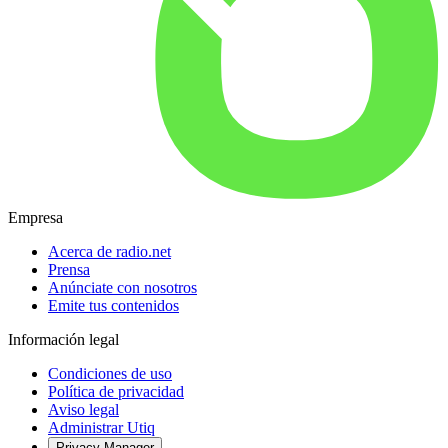
Empresa
Acerca de radio.net
Prensa
Anúnciate con nosotros
Emite tus contenidos
Información legal
Condiciones de uso
Política de privacidad
Aviso legal
Administrar Utiq
Privacy-Manager