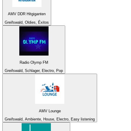
AMV DDR Hitgiganten
Greifswald, Oldies, Éxitos
Radio Olymp FM
Greifswald, Schlager, Electro, Pop
AMV Lounge
Greifswald, Ambiente, House, Electro, Easy listening