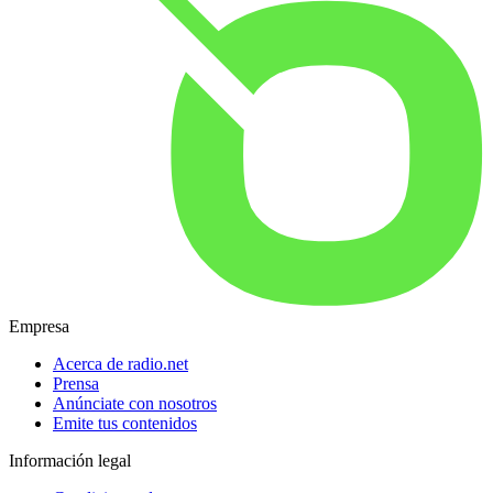
Empresa
Acerca de radio.net
Prensa
Anúnciate con nosotros
Emite tus contenidos
Información legal