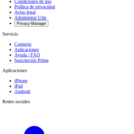
Condiciones de uso
Política de privacidad
Aviso legal
Administrar Utiq
Privacy-Manager
Servicio
Contacto
Aplicaciones
Ayuda / FAQ
Suscripción Prime
Aplicaciones
iPhone
iPad
Android
Redes sociales