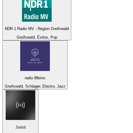
NDR 1 Radio MV - Region Greifswald
Greifswald, Éxitos, Pop
radio 98eins
Greifswald, Schlager, Electro, Jazz
Juristi