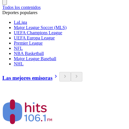
Todos los contenidos
Deportes populares
LaLiga
Major League Soccer (MLS)
UEFA Champions League
UEFA Europa League
Premier League
NFL
NBA Basketball
Major League Baseball
NHL
Las mejores emisoras