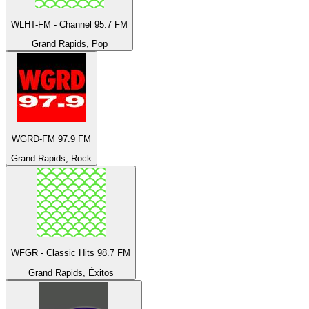
WLHT-FM - Channel 95.7 FM
Grand Rapids, Pop
WGRD-FM 97.9 FM
Grand Rapids, Rock
WFGR - Classic Hits 98.7 FM
Grand Rapids, Éxitos