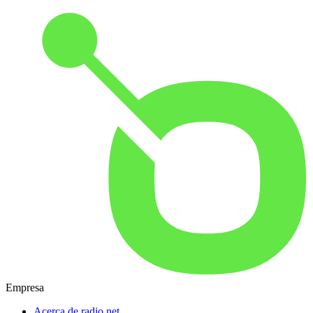
Empresa
Acerca de radio.net