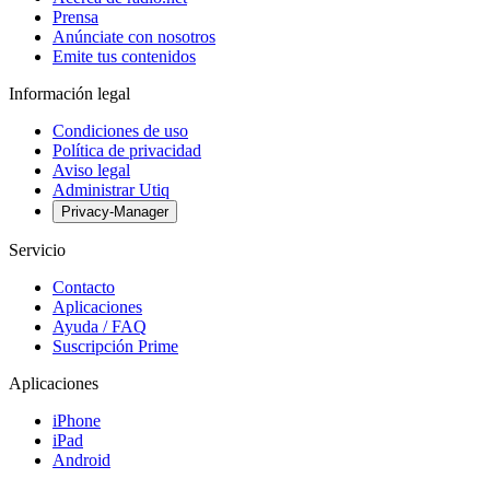
Prensa
Anúnciate con nosotros
Emite tus contenidos
Información legal
Condiciones de uso
Política de privacidad
Aviso legal
Administrar Utiq
Privacy-Manager
Servicio
Contacto
Aplicaciones
Ayuda / FAQ
Suscripción Prime
Aplicaciones
iPhone
iPad
Android