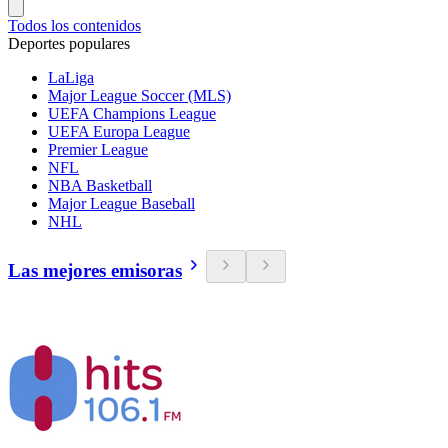
Todos los contenidos
Deportes populares
LaLiga
Major League Soccer (MLS)
UEFA Champions League
UEFA Europa League
Premier League
NFL
NBA Basketball
Major League Baseball
NHL
Las mejores emisoras