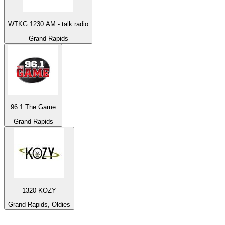
WTKG 1230 AM - talk radio
Grand Rapids
96.1 The Game
Grand Rapids
1320 KOZY
Grand Rapids, Oldies