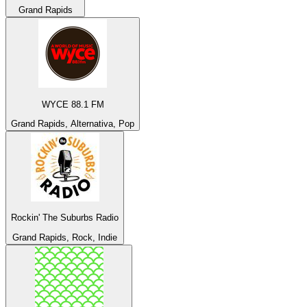
Grand Rapids
WYCE 88.1 FM
Grand Rapids, Alternativa, Pop
Rockin' The Suburbs Radio
Grand Rapids, Rock, Indie