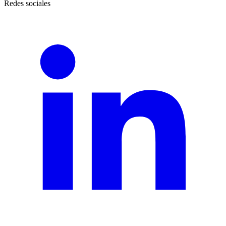
Redes sociales