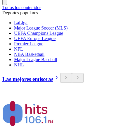
Todos los contenidos
Deportes populares
LaLiga
Major League Soccer (MLS)
UEFA Champions League
UEFA Europa League
Premier League
NFL
NBA Basketball
Major League Baseball
NHL
Las mejores emisoras