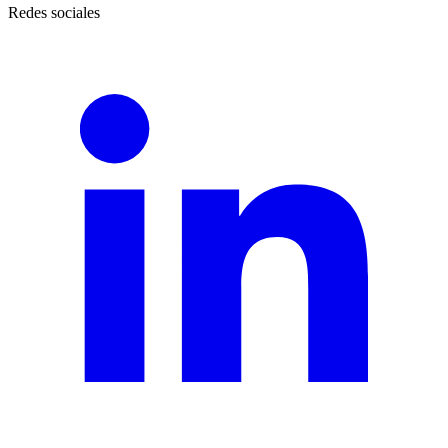
Redes sociales