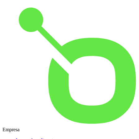
Empresa