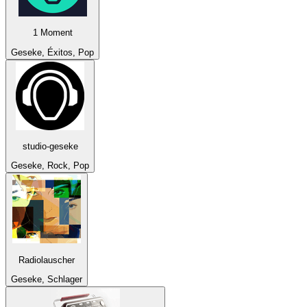
1 Moment
Geseke, Éxitos, Pop
studio-geseke
Geseke, Rock, Pop
Radiolauscher
Geseke, Schlager