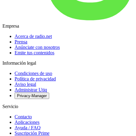
Empresa
Acerca de radio.net
Prensa
Anúnciate con nosotros
Emite tus contenidos
Información legal
Condiciones de uso
Política de privacidad
Aviso legal
Administrar Utiq
Privacy-Manager
Servicio
Contacto
Aplicaciones
Ayuda / FAQ
Suscripción Prime