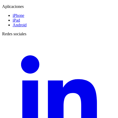
Aplicaciones
iPhone
iPad
Android
Redes sociales