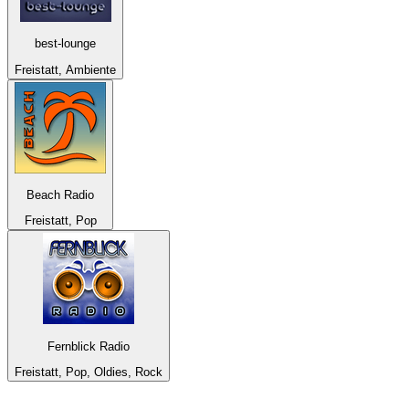
best-lounge
Freistatt, Ambiente
Beach Radio
Freistatt, Pop
Fernblick Radio
Freistatt, Pop, Oldies, Rock