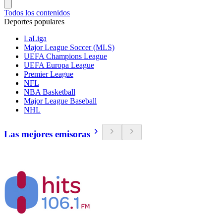
Todos los contenidos
Deportes populares
LaLiga
Major League Soccer (MLS)
UEFA Champions League
UEFA Europa League
Premier League
NFL
NBA Basketball
Major League Baseball
NHL
Las mejores emisoras