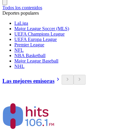
Todos los contenidos
Deportes populares
LaLiga
Major League Soccer (MLS)
UEFA Champions League
UEFA Europa League
Premier League
NFL
NBA Basketball
Major League Baseball
NHL
Las mejores emisoras