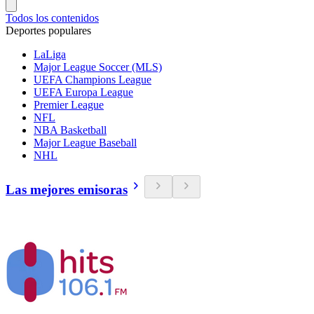
Todos los contenidos
Deportes populares
LaLiga
Major League Soccer (MLS)
UEFA Champions League
UEFA Europa League
Premier League
NFL
NBA Basketball
Major League Baseball
NHL
Las mejores emisoras