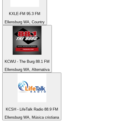
KXLE-FM 95.3 FM
Ellensburg WA, Country
KCWU - The Burg 88.1 FM
Ellensburg WA, Alternativa
KCSH - LifeTalk Radio 88.9 FM
Ellensburg WA, Música cristiana