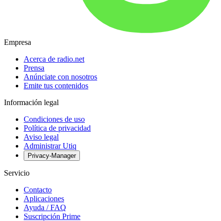
Empresa
Acerca de radio.net
Prensa
Anúnciate con nosotros
Emite tus contenidos
Información legal
Condiciones de uso
Política de privacidad
Aviso legal
Administrar Utiq
Privacy-Manager
Servicio
Contacto
Aplicaciones
Ayuda / FAQ
Suscripción Prime