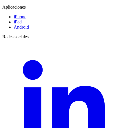
Aplicaciones
iPhone
iPad
Android
Redes sociales