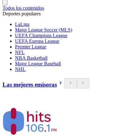
Todos los contenidos
Deportes populares
LaLiga
Major League Soccer (MLS)
UEFA Champions League
UEFA Europa League
Premier League
NFL
NBA Basketball
Major League Baseball
NHL
Las mejores emisoras