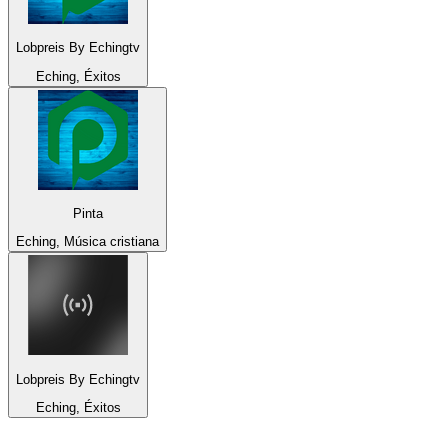
Lobpreis By Echingtv
Eching, Éxitos
Pinta
Eching, Música cristiana
Lobpreis By Echingtv
Eching, Éxitos