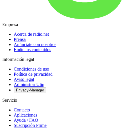
Empresa
Acerca de radio.net
Prensa
Anúnciate con nosotros
Emite tus contenidos
Información legal
Condiciones de uso
Política de privacidad
Aviso legal
Administrar Utiq
Privacy-Manager
Servicio
Contacto
Aplicaciones
Ayuda / FAQ
Suscripción Prime