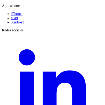
Aplicaciones
iPhone
iPad
Android
Redes sociales