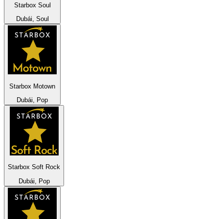
Starbox Soul
Dubái, Soul
Starbox Motown
Dubái, Pop
Starbox Soft Rock
Dubái, Pop