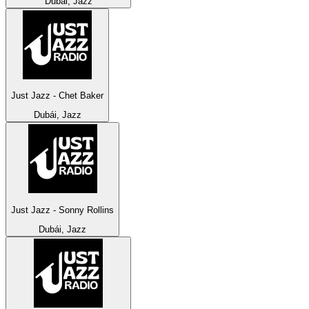
Dubái, Jazz
Just Jazz - Chet Baker
Dubái, Jazz
Just Jazz - Sonny Rollins
Dubái, Jazz