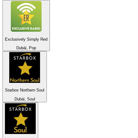
Exclusively Simply Red
Dubái, Pop
Starbox Northern Soul
Dubái, Soul