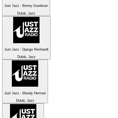
Just Jazz - Benny Goodman
Dubái, Jazz
Just Jazz - Django Reinhardt
Dubái, Jazz
Just Jazz - Woody Herman
Dubái, Jazz