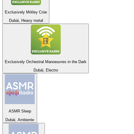
Exclusively Mötley Crüe
Dubái, Heavy metal
Exclusively Orchestral Manoeuvres in the Dark
Dubái, Electro
ASMR Sleep
Dubái, Ambiente