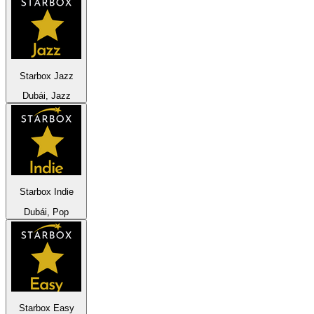
Starbox Jazz
Dubái, Jazz
Starbox Indie
Dubái, Pop
Starbox Easy