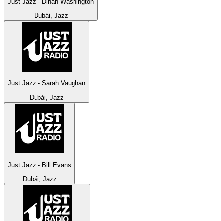
Just Jazz - Dinah Washington
Dubái, Jazz
Just Jazz - Sarah Vaughan
Dubái, Jazz
Just Jazz - Bill Evans
Dubái, Jazz