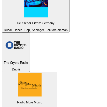
Deutscher Hitmix Germany
Dubái, Dance, Pop, Schlager, Folklore alemán
The Crypto Radio
Dubái
Radio More Music