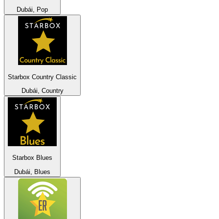
Dubái, Pop
Starbox Country Classic
Dubái, Country
Starbox Blues
Dubái, Blues