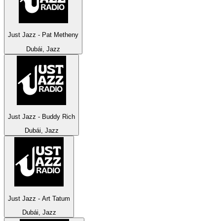
Just Jazz - Pat Metheny
Dubái, Jazz
Just Jazz - Buddy Rich
Dubái, Jazz
Just Jazz - Art Tatum
Dubái, Jazz