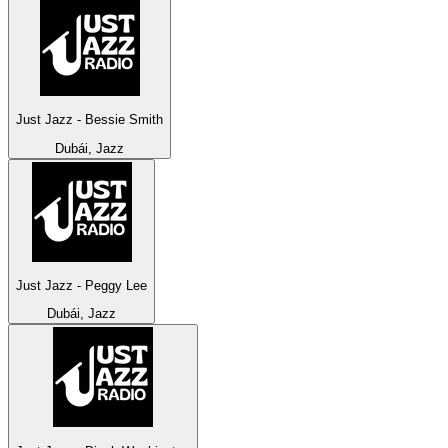
Just Jazz - Bessie Smith
Dubái, Jazz
Just Jazz - Peggy Lee
Dubái, Jazz