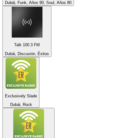
Dubái, Funk, Años 90, Soul, Años 80
Talk 100.3 FM
Dubái, Discusión, Éxitos
Exclusively Slade
Dubái, Rock