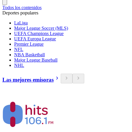
Todos los contenidos
Deportes populares
LaLiga
Major League Soccer (MLS)
UEFA Champions League
UEFA Europa League
Premier League
NFL
NBA Basketball
Major League Baseball
NHL
Las mejores emisoras