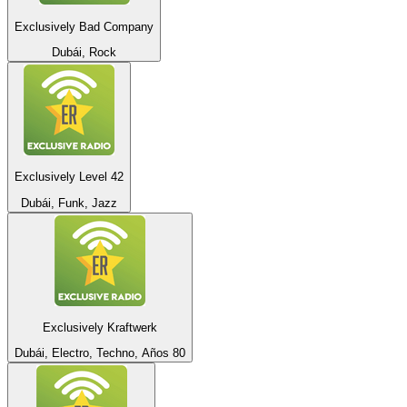
Exclusively Bad Company
Dubái, Rock
Exclusively Level 42
Dubái, Funk, Jazz
Exclusively Kraftwerk
Dubái, Electro, Techno, Años 80