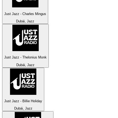
Just Jazz - Charles Mingus
Dubái, Jazz
Just Jazz - Thelonius Monk
Dubái, Jazz
Just Jazz - Billie Holiday
Dubái, Jazz