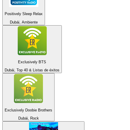
Positively Sleep Relax
Dubái, Ambiente
Exclusively BTS
Dubái, Top 40 & Listas de éxitos
Exclusively Doobie Brothers
Dubái, Rock