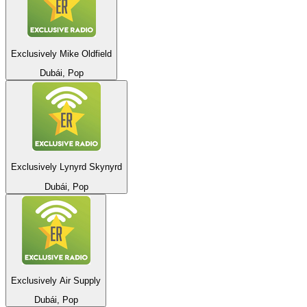
Exclusively Mike Oldfield
Dubái, Pop
Exclusively Lynyrd Skynyrd
Dubái, Pop
Exclusively Air Supply
Dubái, Pop