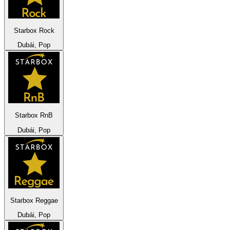
Starbox Rock
Dubái, Pop
Starbox RnB
Dubái, Pop
Starbox Reggae
Dubái, Pop