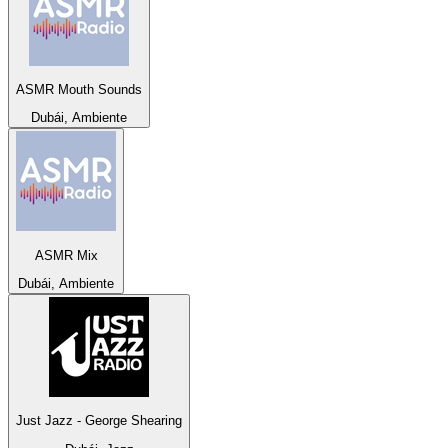
ASMR Mouth Sounds
Dubái, Ambiente
ASMR Mix
Dubái, Ambiente
Just Jazz - George Shearing