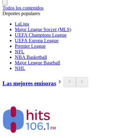
Todos los contenidos
Deportes populares
LaLiga
Major League Soccer (MLS)
UEFA Champions League
UEFA Europa League
Premier League
NFL
NBA Basketball
Major League Baseball
NHL
Las mejores emisoras