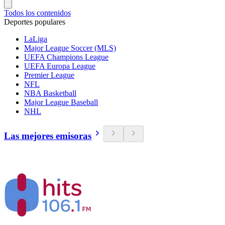
Todos los contenidos
Deportes populares
LaLiga
Major League Soccer (MLS)
UEFA Champions League
UEFA Europa League
Premier League
NFL
NBA Basketball
Major League Baseball
NHL
Las mejores emisoras