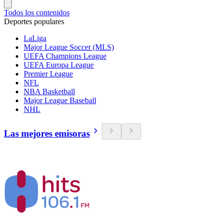
Todos los contenidos
Deportes populares
LaLiga
Major League Soccer (MLS)
UEFA Champions League
UEFA Europa League
Premier League
NFL
NBA Basketball
Major League Baseball
NHL
Las mejores emisoras